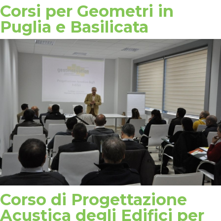
Corsi per Geometri in
Puglia e Basilicata
Corso di Progettazione
Acustica degli Edifici per