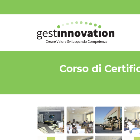
Corso di Certif