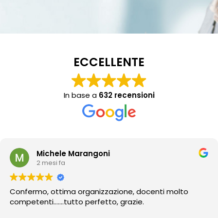
ECCELLENTE
In base a
632 recensioni
Michele Marangoni
2 mesi fa
Confermo, ottima organizzazione, docenti molto
competenti…….tutto perfetto, grazie.