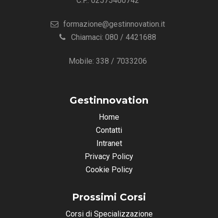
C.F.: 02575460742
formazione@gestinnovation.it
Chiamaci: 080 / 4421688
Mobile: 338 / 7033206
Gestinnovation
Home
Contatti
Intranet
Privacy Policy
Cookie Policy
Prossimi Corsi
Corsi di Specializzazione