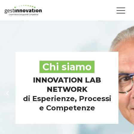
Chi siamo
INNOVATION LAB
NETWORK
di Esperienze, Processi
e Competenze