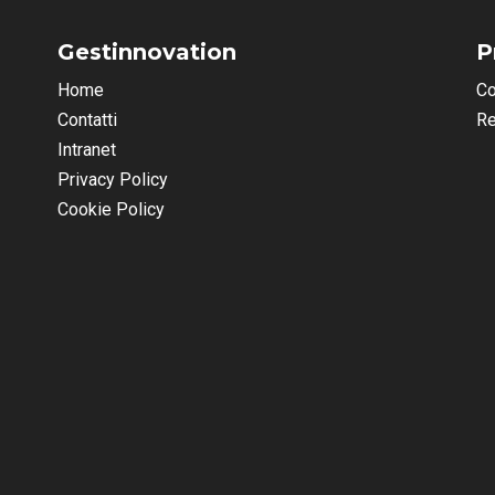
Gestinnovation
P
Home
Co
Contatti
Re
Intranet
Privacy Policy
Cookie Policy