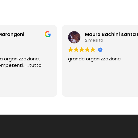
Marangoni
2 mesi fa
a organizzazione,
grande organizzazione
ompetenti…….tutto