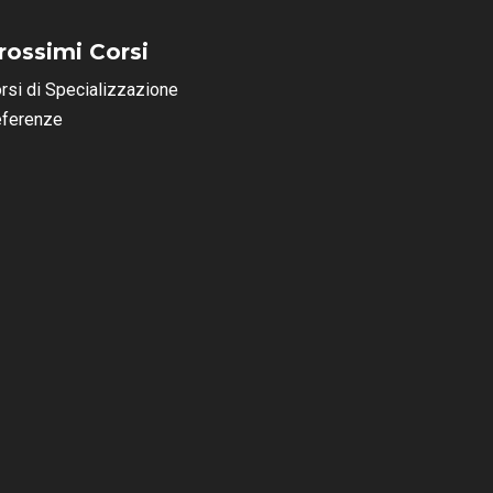
rossimi Corsi
rsi di Specializzazione
ferenze