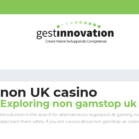
non UK casino
Exploring non gamstop uk c
Introduction In the search for alternatives to regulated UK gaming, m
approach them safely. If you are curious about non gamstop uk casino