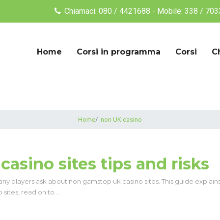
Chiamaci: 080 / 4421688 - Mobile: 338 / 70
Home
Corsi in programma
Corsi
C
Home
non UK casino
asino sites tips and risks
any players ask about non gamstop uk casino sites. This guide explain
 sites, read on to
…