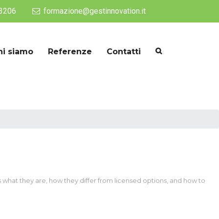
33206
formazione@gestinnovation.it
hi siamo
Referenze
Contatti
s what they are, how they differ from licensed options, and how to