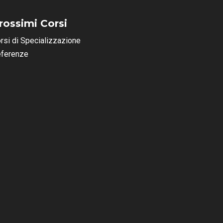
rossimi Corsi
rsi di Specializzazione
ferenze