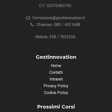
C.F.: 02575460742
formazione@gestinnovation.it
Chiamaci: 080 / 4421688
Mobile: 338 / 7033206
Gestinnovation
Home
Contatti
Intranet
Privacy Policy
Cookie Policy
Prossimi Corsi