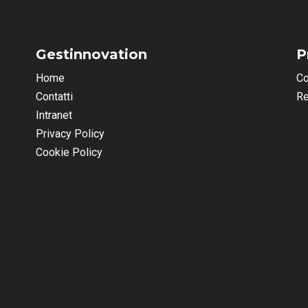
Gestinnovation
P
Home
Co
Contatti
Re
Intranet
Privacy Policy
Cookie Policy