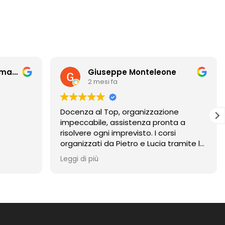
Mauro Bachini santa maria a monte oss. Tavolaia
Giuseppe Monteleone
2 mesi fa
Docenza al Top, organizzazione
impeccabile, assistenza pronta a
risolvere ogni imprevisto. I corsi
organizzati da Pietro e Lucia tramite la
piattaforma Gestinnovation sono da
Leggi di più
consigliare