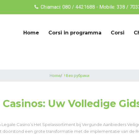
Chiamaci: 080 / 4421688 - Mobile: 338 / 70
Home
Corsi in programma
Corsi
C
Home
! Без рубрики
 Casinos: Uw Volledige Gids
n Legale Casino’s Het Spelassortiment bij Vergunde Aanbieders Vei
t doorstond een grote transformatie met de implementatie van de Re