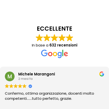
ECCELLENTE
In base a
632 recensioni
Michele Marangoni
2 mesi fa
Confermo, ottima organizzazione, docenti molto
competenti…….tutto perfetto, grazie.