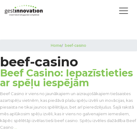
Home
beef-casino
beef-casino
Beef Casino: Iepazīstieties
ar spēļu iespējām
Beef Casino ir viens no jaunākajiem un aizraujošākajiem tiešsaistes
azartspēļu vietnēm, kas piedāvā plašu spēļu izvēli un inovācijas, kas
piesaista ne tikai jaunos spēlētājus, bet arī pieredzējušus. Šajā rakstā
mēs aplūkosim spēļu izvēli, kas ir viens no galvenajiem iemesliem,
kāpēc spēlētāji izvēlas tieši beef casino. Spēļu izvēles dažādība Beef
Casino
…