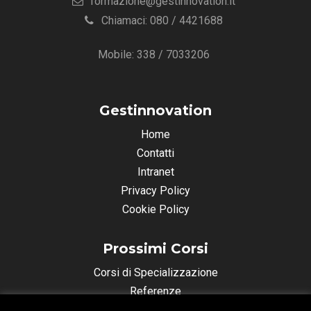
formazione@gestinnovation.it
Chiamaci: 080 / 4421688
Mobile: 338 / 7033206
Gestinnovation
Home
Contatti
Intranet
Privacy Policy
Cookie Policy
Prossimi Corsi
Corsi di Specializzazione
Referenze