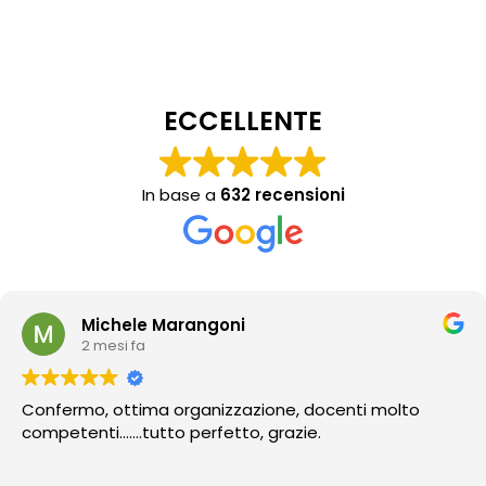
ECCELLENTE
In base a
632 recensioni
Michele Marangoni
2 mesi fa
Confermo, ottima organizzazione, docenti molto
competenti…….tutto perfetto, grazie.