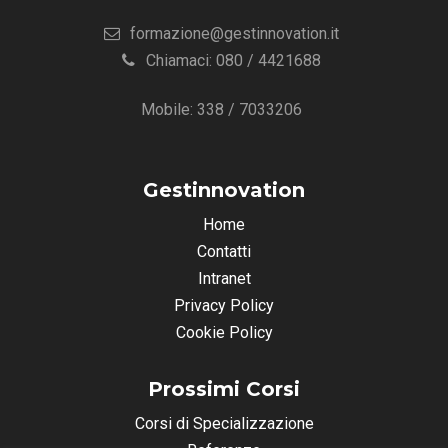
formazione@gestinnovation.it
Chiamaci: 080 / 4421688
Mobile: 338 / 7033206
Gestinnovation
Home
Contatti
Intranet
Privacy Policy
Cookie Policy
Prossimi Corsi
Corsi di Specializzazione