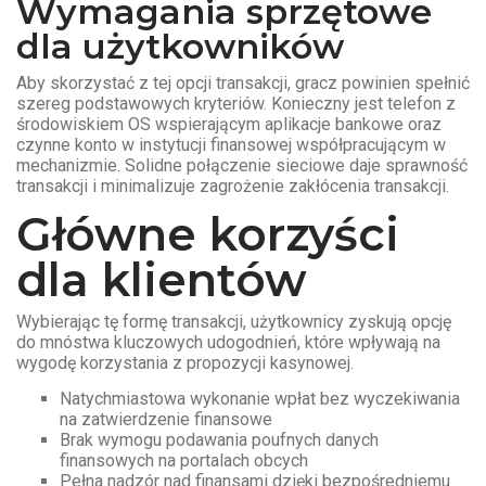
Wymagania sprzętowe
dla użytkowników
Aby skorzystać z tej opcji transakcji, gracz powinien spełnić
szereg podstawowych kryteriów. Konieczny jest telefon z
środowiskiem OS wspierającym aplikacje bankowe oraz
czynne konto w instytucji finansowej współpracującym w
mechanizmie. Solidne połączenie sieciowe daje sprawność
transakcji i minimalizuje zagrożenie zakłócenia transakcji.
Główne korzyści
dla klientów
Wybierając tę formę transakcji, użytkownicy zyskują opcję
do mnóstwa kluczowych udogodnień, które wpływają na
wygodę korzystania z propozycji kasynowej.
Natychmiastowa wykonanie wpłat bez wyczekiwania
na zatwierdzenie finansowe
Brak wymogu podawania poufnych danych
finansowych na portalach obcych
Pełna nadzór nad finansami dzięki bezpośredniemu