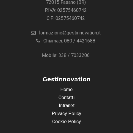
72015 Fasano (BR)
P.IVA: 02575460742
C.F.: 02575460742
formazione@gestinnovation.it
Chiamaci: 080 / 4421688
Mobile: 338 / 7033206
Gestinnovation
Home
Contatti
Intranet
Privacy Policy
Cookie Policy