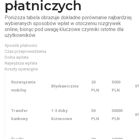
płatniczych
Poniższa tabela obrazuje dokładne porównanie najbardziej
wybieranych sposobów wpłat w otoczeniu rozgrywek
online, biorąc pod uwagę kluczowe czynniki istotne dla
użytkowników.
Sposób płatności
Czas przeprowadzenia
Dolna wpłata
Najwyższa wpłata
Koszty operacyjne
Rozwiązanie
20
5000
Błyskawicznie
0
mobilny
PLN
PLN
Transfer
1-3 doby
50
50000
0
bankowy
biznesowe
PLN
PLN