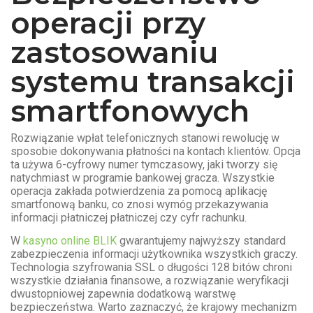
operacji przy
zastosowaniu
systemu transakcji
smartfonowych
Rozwiązanie wpłat telefonicznych stanowi rewolucję w
sposobie dokonywania płatności na kontach klientów. Opcja
ta używa 6-cyfrowy numer tymczasowy, jaki tworzy się
natychmiast w programie bankowej gracza. Wszystkie
operacja zakłada potwierdzenia za pomocą aplikację
smartfonową banku, co znosi wymóg przekazywania
informacji płatniczej płatniczej czy cyfr rachunku.
W
kasyno online BLIK
gwarantujemy najwyższy standard
zabezpieczenia informacji użytkownika wszystkich graczy.
Technologia szyfrowania SSL o długości 128 bitów chroni
wszystkie działania finansowe, a rozwiązanie weryfikacji
dwustopniowej zapewnia dodatkową warstwę
bezpieczeństwa. Warto zaznaczyć, że krajowy mechanizm