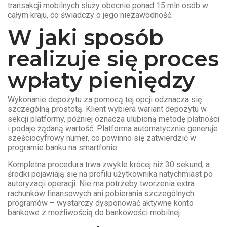
transakcji mobilnych służy obecnie ponad 15 mln osób w
całym kraju, co świadczy o jego niezawodność.
W jaki sposób
realizuje się proces
wpłaty pieniędzy
Wykonanie depozytu za pomocą tej opcji odznacza się
szczególną prostotą. Klient wybiera wariant depozytu w
sekcji platformy, później oznacza ulubioną metodę płatności
i podaje żądaną wartość. Platforma automatycznie generuje
sześciocyfrowy numer, co powinno się zatwierdzić w
programie banku na smartfonie.
Kompletna procedura trwa zwykle krócej niż 30 sekund, a
środki pojawiają się na profilu użytkownika natychmiast po
autoryzacji operacji. Nie ma potrzeby tworzenia extra
rachunków finansowych ani pobierania szczególnych
programów – wystarczy dysponować aktywne konto
bankowe z możliwością do bankowości mobilnej.