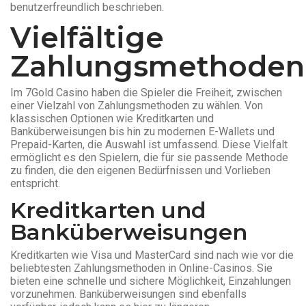
benutzerfreundlich beschrieben.
Vielfältige
Zahlungsmethoden
Im 7Gold Casino haben die Spieler die Freiheit, zwischen
einer Vielzahl von Zahlungsmethoden zu wählen. Von
klassischen Optionen wie Kreditkarten und
Banküberweisungen bis hin zu modernen E-Wallets und
Prepaid-Karten, die Auswahl ist umfassend. Diese Vielfalt
ermöglicht es den Spielern, die für sie passende Methode
zu finden, die den eigenen Bedürfnissen und Vorlieben
entspricht.
Kreditkarten und
Banküberweisungen
Kreditkarten wie Visa und MasterCard sind nach wie vor die
beliebtesten Zahlungsmethoden in Online-Casinos. Sie
bieten eine schnelle und sichere Möglichkeit, Einzahlungen
vorzunehmen. Banküberweisungen sind ebenfalls