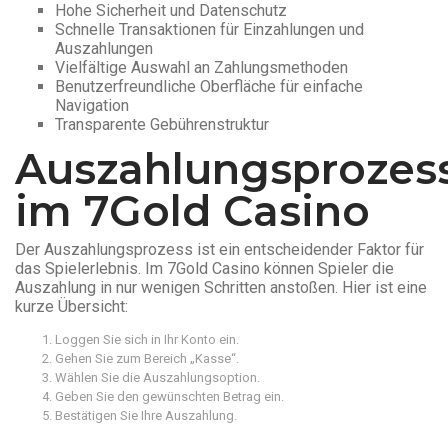
Hohe Sicherheit und Datenschutz
Schnelle Transaktionen für Einzahlungen und
Auszahlungen
Vielfältige Auswahl an Zahlungsmethoden
Benutzerfreundliche Oberfläche für einfache
Navigation
Transparente Gebührenstruktur
Auszahlungsprozes
im 7Gold Casino
Der Auszahlungsprozess ist ein entscheidender Faktor für
das Spielerlebnis. Im 7Gold Casino können Spieler die
Auszahlung in nur wenigen Schritten anstoßen. Hier ist eine
kurze Übersicht:
Loggen Sie sich in Ihr Konto ein.
Gehen Sie zum Bereich „Kasse“.
Wählen Sie die Auszahlungsoption.
Geben Sie den gewünschten Betrag ein.
Bestätigen Sie Ihre Auszahlung.