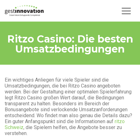
Ritzo Casino: Die besten
Umsatzbedingungen
Ein wichtiges Anliegen für viele Spieler sind die
Umsatzbedingungen, die bei Ritzo Casino angeboten
werden. Bei der Gestaltung einer optimalen Spielerfahrung
legt Ritzo Casino großen Wert darauf, die Bedingungen
transparent zu halten. Besonders im Bereich der
Bonusangebote sind verlockende Umsatzanforderungen
entscheidend. Wo findet man also genau die Details dazu?
Ein guter Anfangspunkt sind die Informationen auf
ritzo
Schweiz
, die Spielern helfen, die Angebote besser zu
verstehen.