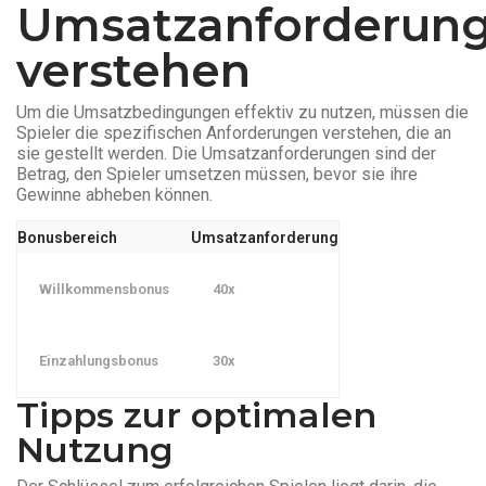
Umsatzanforderun
verstehen
Um die Umsatzbedingungen effektiv zu nutzen, müssen die
Spieler die spezifischen Anforderungen verstehen, die an
sie gestellt werden. Die Umsatzanforderungen sind der
Betrag, den Spieler umsetzen müssen, bevor sie ihre
Gewinne abheben können.
Bonusbereich
Umsatzanforderung
Willkommensbonus
40x
Einzahlungsbonus
30x
Tipps zur optimalen
Nutzung