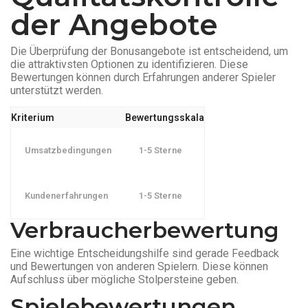
der Angebote
Die Überprüfung der Bonusangebote ist entscheidend, um
die attraktivsten Optionen zu identifizieren. Diese
Bewertungen können durch Erfahrungen anderer Spieler
unterstützt werden.
Kriterium
Bewertungsskala
Umsatzbedingungen
1-5 Sterne
Kundenerfahrungen
1-5 Sterne
Verbraucherbewertung
Eine wichtige Entscheidungshilfe sind gerade Feedback
und Bewertungen von anderen Spielern. Diese können
Aufschluss über mögliche Stolpersteine geben.
Spielebewertungen