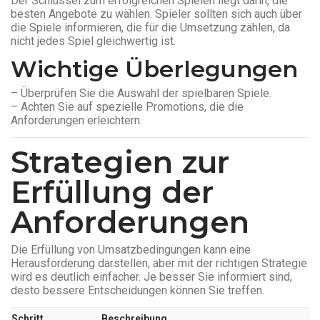
Der Schlüssel zum erfolgreichen Spielen liegt darin, die
besten Angebote zu wählen. Spieler sollten sich auch über
die Spiele informieren, die für die Umsetzung zählen, da
nicht jedes Spiel gleichwertig ist.
Wichtige Überlegungen
– Überprüfen Sie die Auswahl der spielbaren Spiele.
– Achten Sie auf spezielle Promotions, die die
Anforderungen erleichtern.
Strategien zur
Erfüllung der
Anforderungen
Die Erfüllung von Umsatzbedingungen kann eine
Herausforderung darstellen, aber mit der richtigen Strategie
wird es deutlich einfacher. Je besser Sie informiert sind,
desto bessere Entscheidungen können Sie treffen.
Schritt
Beschreibung