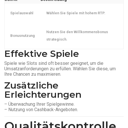
Spielauswahl
Wählen Sie Spiele mit hohem RTP.
Nutzen Sie den Willkommensbonus
Bonusnutzung
strategisch.
Effektive Spiele
Spiele wie Slots sind oft besser geeignet, um die
Umsatzanforderungen zu erfüllen. Wählen Sie diese, um
Ihre Chancen zu maximieren.
Zusätzliche
Erleichterungen
– Überwachung Ihrer Spielgewinne.
– Nutzung von Cashback-Angeboten.
Qualitätskontrolle