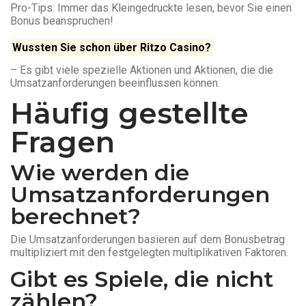
Pro-Tips: Immer das Kleingedruckte lesen, bevor Sie einen
Bonus beanspruchen!
Wussten Sie schon über Ritzo Casino?
– Es gibt viele spezielle Aktionen und Aktionen, die die
Umsatzanforderungen beeinflussen können.
Häufig gestellte
Fragen
Wie werden die
Umsatzanforderungen
berechnet?
Die Umsatzanforderungen basieren auf dem Bonusbetrag
multipliziert mit den festgelegten multiplikativen Faktoren.
Gibt es Spiele, die nicht
zählen?