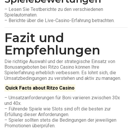
– Lesen Sie Testberichte zu den verschiedenen
Spielautomaten.
– Berichte über die Live-Casino-Erfahrung betrachten.
Fazit und
Empfehlungen
Die richtige Auswahl und der strategische Einsatz von
Bonusangeboten bei Ritzo Casino können Ihre
Spielerfahrung erheblich verbessern. Es lohnt sich, die
Umsatzbedingungen zu verstehen und aktiv zu managen.
Quick Facts about Ritzo Casino
– Umsatzanforderungen für Boni variieren zwischen 30x
und 40x.
– Führende Spiele wie Slots sind oft die besten zur
Erfüllung dieser Anforderungen.
– Spieler sollten stets die Bedingungen der jeweiligen
Promotionen überprüfen.