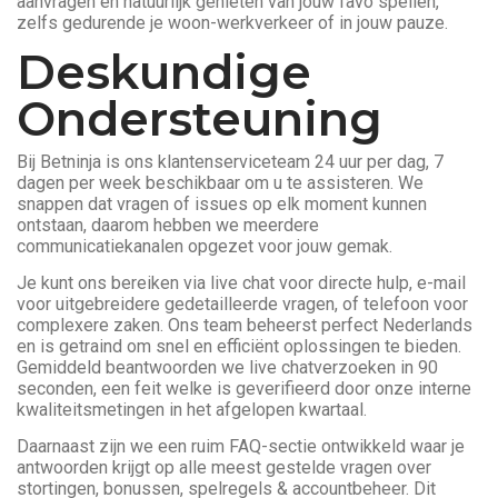
aanvragen en natuurlijk genieten van jouw favo spellen,
zelfs gedurende je woon-werkverkeer of in jouw pauze.
Deskundige
Ondersteuning
Bij Betninja is ons klantenserviceteam 24 uur per dag, 7
dagen per week beschikbaar om u te assisteren. We
snappen dat vragen of issues op elk moment kunnen
ontstaan, daarom hebben we meerdere
communicatiekanalen opgezet voor jouw gemak.
Je kunt ons bereiken via live chat voor directe hulp, e-mail
voor uitgebreidere gedetailleerde vragen, of telefoon voor
complexere zaken. Ons team beheerst perfect Nederlands
en is getraind om snel en efficiënt oplossingen te bieden.
Gemiddeld beantwoorden we live chatverzoeken in 90
seconden, een feit welke is geverifieerd door onze interne
kwaliteitsmetingen in het afgelopen kwartaal.
Daarnaast zijn we een ruim FAQ-sectie ontwikkeld waar je
antwoorden krijgt op alle meest gestelde vragen over
stortingen, bonussen, spelregels & accountbeheer. Dit