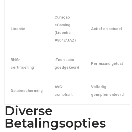
Curaçao
eGaming
Licentie
Actief en actueel
(Licentie
#8048/JAZ)
RNG-
iTech Labs
Per maand getest
certificering
goedgekeurd
AVG-
Volledig
Databescherming
compliant
geïmplementeerd
Diverse
Betalingsopties