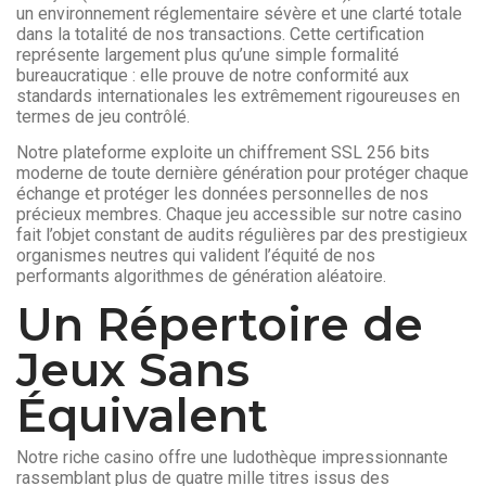
un environnement réglementaire sévère et une clarté totale
dans la totalité de nos transactions. Cette certification
représente largement plus qu’une simple formalité
bureaucratique : elle prouve de notre conformité aux
standards internationales les extrêmement rigoureuses en
termes de jeu contrôlé.
Notre plateforme exploite un chiffrement SSL 256 bits
moderne de toute dernière génération pour protéger chaque
échange et protéger les données personnelles de nos
précieux membres. Chaque jeu accessible sur notre casino
fait l’objet constant de audits régulières par des prestigieux
organismes neutres qui valident l’équité de nos
performants algorithmes de génération aléatoire.
Un Répertoire de
Jeux Sans
Équivalent
Notre riche casino offre une ludothèque impressionnante
rassemblant plus de quatre mille titres issus des