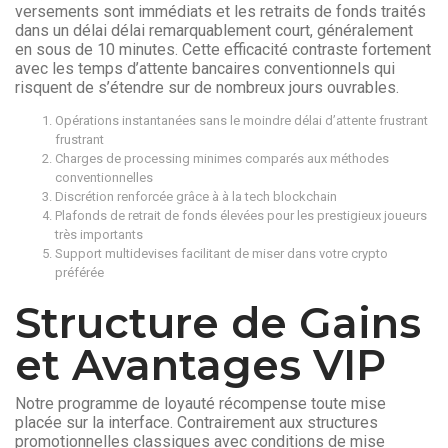
versements sont immédiats et les retraits de fonds traités
dans un délai délai remarquablement court, généralement
en sous de 10 minutes. Cette efficacité contraste fortement
avec les temps d’attente bancaires conventionnels qui
risquent de s’étendre sur de nombreux jours ouvrables.
Opérations instantanées sans le moindre délai d’attente frustrant
frustrant
Charges de processing minimes comparés aux méthodes
conventionnelles
Discrétion renforcée grâce à à la tech blockchain
Plafonds de retrait de fonds élevées pour les prestigieux joueurs
très importants
Support multidevises facilitant de miser dans votre crypto
préférée
Structure de Gains
et Avantages VIP
Notre programme de loyauté récompense toute mise
placée sur la interface. Contrairement aux structures
promotionnelles classiques avec conditions de mise