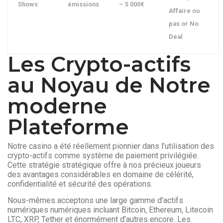
Shows
émissions
– 5 000€
Affaire ou
pas or No
Deal
Les Crypto-actifs
au Noyau de Notre
moderne
Plateforme
Notre casino a été réellement pionnier dans l’utilisation des
crypto-actifs comme système de paiement privilégiée.
Cette stratégie stratégique offre à nos précieux joueurs
des avantages considérables en domaine de célérité,
confidentialité et sécurité des opérations.
Nous-mêmes acceptons une large gamme d’actifs
numériques numériques incluant Bitcoin, Ethereum, Litecoin
LTC, XRP, Tether et énormément d’autres encore. Les