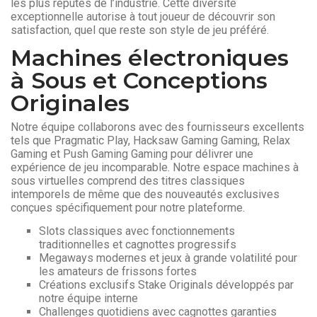
les plus réputés de l’industrie. Cette diversité
exceptionnelle autorise à tout joueur de découvrir son
satisfaction, quel que reste son style de jeu préféré.
Machines électroniques
à Sous et Conceptions
Originales
Notre équipe collaborons avec des fournisseurs excellents
tels que Pragmatic Play, Hacksaw Gaming Gaming, Relax
Gaming et Push Gaming Gaming pour délivrer une
expérience de jeu incomparable. Notre espace machines à
sous virtuelles comprend des titres classiques
intemporels de même que des nouveautés exclusives
conçues spécifiquement pour notre plateforme.
Slots classiques avec fonctionnements
traditionnelles et cagnottes progressifs
Megaways modernes et jeux à grande volatilité pour
les amateurs de frissons fortes
Créations exclusifs Stake Originals développés par
notre équipe interne
Challenges quotidiens avec cagnottes garanties