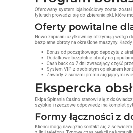
Oferowany system lojalnościowy został został 
tytułach prowadzi się do zbierania pkt, które 
Oferty powitalne d
Nowo zapisani użytkownicy otrzymują wstęp 
bezpłatne obroty na określone maszyny. Każdy 
Bonus od początkowego depozytu z atra
Dodatkowe bezpłatne obroty na popularn
Cash back co 7 dni zwracający część prz
System VIP z osobistym opiekunem konta
Zawody z sumami premii sięgającymi wiel
Ekspercka obs
Ekipa Spinania Casino stanowi się z doświadc
szybkie i rzeczowe odpowiedzi na komplet pyta
Formy łączności z 
Klienci mogą nawiązać kontakt się z serwisem
z linii telefonu. Typowy czas reakcji na komuni