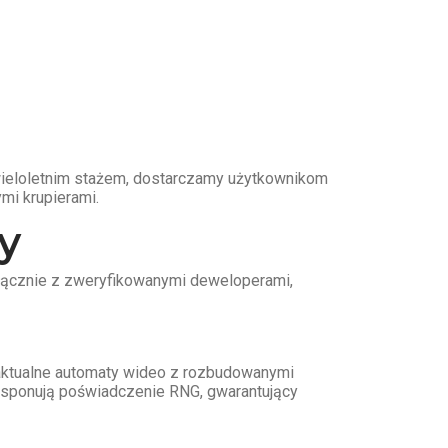
 wieloletnim stażem, dostarczamy użytkownikom
mi krupierami.
y
łącznie z zweryfikowanymi deweloperami,
, aktualne automaty wideo z rozbudowanymi
ysponują poświadczenie RNG, gwarantujący