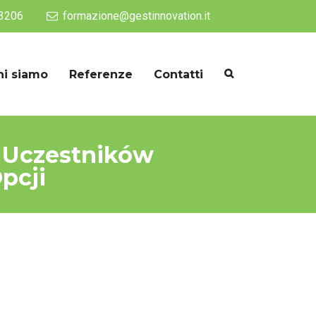
33206
formazione@gestinnovation.it
hi siamo
Referenze
Contatti
a Uczestników
pcji