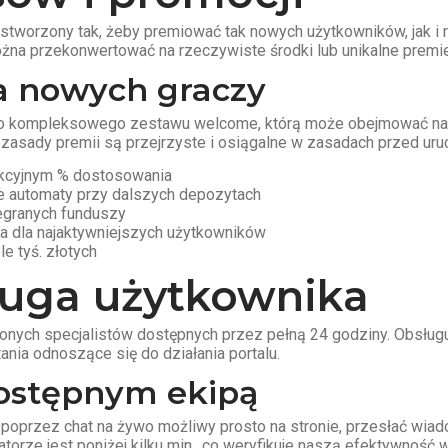
stworzony tak, żeby premiować tak nowych użytkowników, jak i 
można przekonwertować na rzeczywiste środki lub unikalne premie
la nowych graczy
do kompleksowego zestawu welcome, którą może obejmować na
zasady premii są przejrzyste i osiągalne w zasadach przed uru
kcyjnym % dostosowania
e automaty przy dalszych depozytach
egranych funduszy
 dla najaktywniejszych użytkowników
e tyś. złotych
ługa użytkownika
zonych specjalistów dostępnych przez pełną 24 godziny. Obsług
nia odnoszące się do działania portalu.
dostępnym ekipą
 poprzez chat na żywo możliwy prosto na stronie, przesłać wia
katorze jest poniżej kilku min., co weryfikuje naszą efektywność 