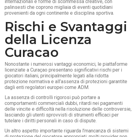
internazionali e forme di scommessa creative, con
palinsesti che coprono migliaia di eventi quotidiani
provenienti da ogni continente e disciplina sportiva.
Rischi e Svantaggi
della Licenza
Curacao
Nonostante i numerosi vantaggi economici, le piattaforme
licenziate a Curaçao presentano significativi rischi per i
giocatori italiani, principalmente legati alla ridotta
protezione normativa e all’assenza di protezioni garantite
dagli enti regolatori europei come ADM.
La assenza di controlli rigorosi può portare a
comportamenti commerciali dubbi, ritardi nei pagamenti
delle vincite e difficoltà nella risoluzione delle controversie,
lasciando gli utenti sprovvisti di strumenti efficaci per
tutelare i diritti personali in caso di dispute.
Un altro aspetto importante riguarda l’mancanza di sistemi
di protezione del giocatore appropriati: molti provider non