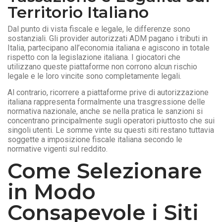
Territorio Italiano
Dal punto di vista fiscale e legale, le differenze sono
sostanziali. Gli provider autorizzati ADM pagano i tributi in
Italia, partecipano all’economia italiana e agiscono in totale
rispetto con la legislazione italiana. I giocatori che
utilizzano queste piattaforme non corrono alcun rischio
legale e le loro vincite sono completamente legali.
Al contrario, ricorrere a piattaforme prive di autorizzazione
italiana rappresenta formalmente una trasgressione delle
normativa nazionale, anche se nella pratica le sanzioni si
concentrano principalmente sugli operatori piuttosto che sui
singoli utenti. Le somme vinte su questi siti restano tuttavia
soggette a imposizione fiscale italiana secondo le
normative vigenti sul reddito.
Come Selezionare
in Modo
Consapevole i Siti