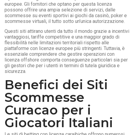
europee. Gli fornitori che optano per questa licenza
possono offrire una ampia selezione di servizi, dalle
scommesse su eventi sportivi ai giochi da casinò, poker e
scommesse virtuali, il tutto sotto un’unica autorizzazione.
Questi siti attirano utenti da tutto il mondo grazie a incentivi
vantaggiosi, tariffe competitive e una maggior grado di
flessibilità nelle limitazioni territoriali rispetto alle
piattaforme con licenze europee più stringenti. Tuttavia, è
essenziale comprendere che gestire operazioni con
licenza offshore comporta conseguenze particolari sia per
gli gestori che per i utenti in termini di tutela giuridica e
sicurezza.
Benefici dei Siti
Scommesse
Curacao per i
Giocatori Italiani
Le siti di betting con licenze caraibiche offrono numerosi