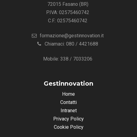
72015 Fasano (BR)
P.IVA: 02575460742
C.F.: 02575460742
formazione@gestinnovation.it
Chiamaci: 080 / 4421688
Mobile: 338 / 7033206
Gestinnovation
Home
Contatti
Intranet
Privacy Policy
Cookie Policy