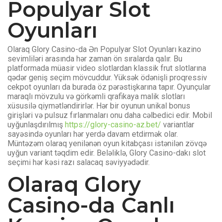
Populyar Slot
Oyunları
Olaraq Glory Casino-da Ən Populyar Slot Oyunları kazino
sevimliləri arasında hər zaman ön sıralarda qalır. Bu
platformada müasir video slotlardan klassik frut slotlarına
qədər geniş seçim mövcuddur. Yüksək ödənişli proqressiv
cekpot oyunları da burada öz pərəstişkarına tapır. Oyunçular
maraqlı mövzulu və görkəmli qrafikaya malik slotları
xüsusilə qiymətləndirirlər. Hər bir oyunun unikal bonus
girişləri və pulsuz fırlanmaları onu daha cəlbedici edir. Mobil
uyğunlaşdırılmış
https://glory-casino-az.bet/
variantlar
sayəsində oyunları hər yerdə davam etdirmək olar.
Müntəzəm olaraq yenilənən oyun kitabçası istənilən zövqə
uyğun variant təqdim edir. Beləliklə, Glory Casino-dakı slot
seçimi hər kəsi razı salacaq səviyyədədir.
Olaraq Glory
Casino-da Canlı