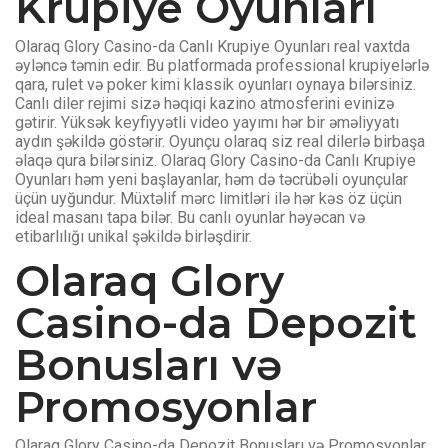
Krupiye Oyunları
Olaraq Glory Casino-da Canlı Krupiye Oyunları real vaxtda
əyləncə təmin edir. Bu platformada professional krupiyelərlə
qara, rulet və poker kimi klassik oyunları oynaya bilərsiniz.
Canlı diler rejimi sizə həqiqi kazino atmosferini evinizə
gətirir. Yüksək keyfiyyətli video yayımı hər bir əməliyyatı
aydın şəkildə göstərir. Oyunçu olaraq siz real dilerlə birbaşa
əlaqə qura bilərsiniz. Olaraq Glory Casino-da Canlı Krupiye
Oyunları həm yeni başlayanlar, həm də təcrübəli oyunçular
üçün uyğundur. Müxtəlif mərc limitləri ilə hər kəs öz üçün
ideal masanı tapa bilər. Bu canlı oyunlar həyəcan və
etibarlılığı unikal şəkildə birləşdirir.
Olaraq Glory
Casino-da Depozit
Bonusları və
Promosyonlar
Olaraq Glory Casino-da Depozit Bonusları və Promosyonlar