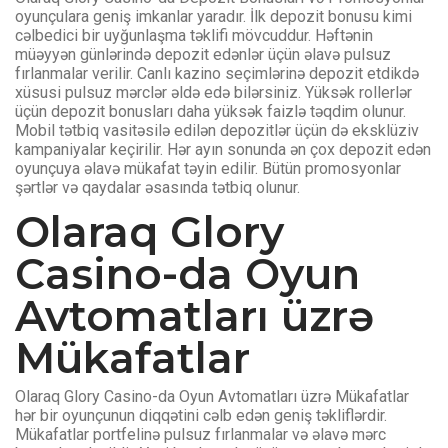
oyunçulara geniş imkanlar yaradır. İlk depozit bonusu kimi
cəlbedici bir uyğunlaşma təklifi mövcuddur. Həftənin
müəyyən günlərində depozit edənlər üçün əlavə pulsuz
fırlanmalar verilir. Canlı kazino seçimlərinə depozit etdikdə
xüsusi pulsuz mərclər əldə edə bilərsiniz. Yüksək rollerlər
üçün depozit bonusları daha yüksək faizlə təqdim olunur.
Mobil tətbiq vasitəsilə edilən depozitlər üçün də eksklüziv
kampaniyalar keçirilir. Hər ayın sonunda ən çox depozit edən
oyunçuya əlavə mükafat təyin edilir. Bütün promosyonlar
şərtlər və qaydalar əsasında tətbiq olunur.
Olaraq Glory
Casino-da Oyun
Avtomatları üzrə
Mükafatlar
Olaraq Glory Casino-da Oyun Avtomatları üzrə Mükafatlar
hər bir oyunçunun diqqətini cəlb edən geniş təkliflərdir.
Mükafatlar portfelinə pulsuz fırlanmalar və əlavə mərc