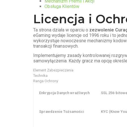
Mechanizm Premii i Akcji
Obsługa Klientów
Licencja i Och
Ta strona działa w oparciu o
zezwolenie Cura
eGaming wydaje licencje od 1996 roku i to jedn
wykorzystuje nowoczesne mechanizmy kodowani
transakcji finansowych.
Implementujemy zasady kontrolowanej rozgrywki
samowyłączenia. Każdy gracz ma opcję określe
Element Zabezpieczenia
Technika
Ranga Ochrony
Enkrypcja Danych wrażliwych
SSL 256-bitow
Sprawdzenie Tożsamości
KYC (Know You