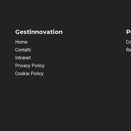
Gestinnovation
P
Home
Co
Contatti
Re
Intranet
Privacy Policy
Cookie Policy