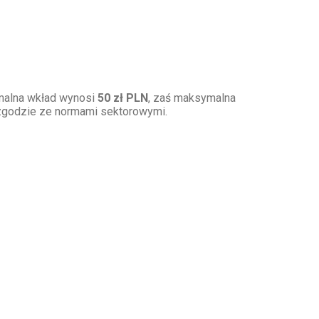
malna wkład wynosi
50 zł PLN
, zaś maksymalna
 zgodzie ze normami sektorowymi.