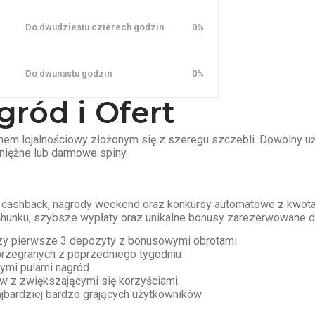
Do dwudziestu czterech godzin
0%
Do dwunastu godzin
0%
ród i Ofert
em lojalnościowy złożonym się z szeregu szczebli. Dowolny użyt
eniężne lub darmowe spiny.
ashback, nagrody weekend oraz konkursy automatowe z kwotami 
hunku, szybsze wypłaty oraz unikalne bonusy zarezerwowane d
rzy pierwsze 3 depozyty z bonusowymi obrotami
przegranych z poprzedniego tygodniu
nymi pulami nagród
 z zwiększającymi się korzyściami
jbardziej bardzo grających użytkowników