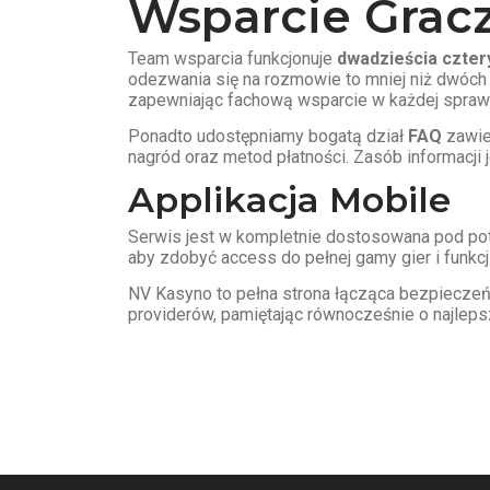
Wsparcie Grac
Team wsparcia funkcjonuje
dwadzieścia cztery
odezwania się na rozmowie to mniej niż dwóch 
zapewniając fachową wsparcie w każdej spraw
Ponadto udostępniamy bogatą dział
FAQ
zawier
nagród oraz metod płatności. Zasób informacji
Applikacja Mobile
Serwis jest w kompletnie dostosowana pod pot
aby zdobyć access do pełnej gamy gier i funkc
NV Kasyno to pełna strona łącząca bezpieczeńs
providerów, pamiętając równocześnie o najleps