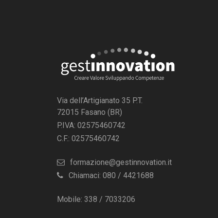
Via dell’Artigianato 35 P.T.
72015 Fasano (BR)
P.IVA: 02575460742
C.F.: 02575460742
formazione@gestinnovation.it
Chiamaci: 080 / 4421688
Mobile: 338 / 7033206