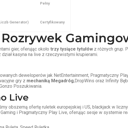
Pełny
iczb Generator)
Certyfikowany
a Rozrywek Gamingo
ami gier, oferując około
trzy tysiące tytułów
z różnych grup. P
 dział kasyna na live z rzeczywistymi krupierami.
mowanych deweloperów jak NetEntertainment, Pragmatyczny Play,
owacyjne gry z
mechaniką Megadróg
,DropWins oraz Infinity Bębn
z Gonzo Poszukiwania.
no Live
my obszerną ofertę ruletek europejskiej i US, blackjack w liczn
on Gaming i Pragmatyczny Play Live, oferując sesje w systemie 
na Ruleta, Speed Ruletka