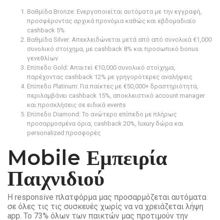
Βαθμίδα Bronze: Ενεργοποιείται αυτόματα με την εγγραφή,
προσφέροντας αρχικά προνόμια καθώς και εβδομαδιαίο
cashback 5%
Βαθμίδα Silver: Απεκλειδώνεται μετά από από συνολικά €1,000
συνολικό στοίχημα, με cashback 8% και προσωπικό bonus
γενεθλίων
Επίπεδο Gold: Απαιτεί €10,000 συνολικό στοίχημα,
παρέχοντας cashback 12% με γρηγορότερες αναλήψεις
Επίπεδο Platinum: Για παίκτες με €50,000+ δραστηριότητα,
περιλαμβάνει cashback 15%, αποκλειστικό account manager
και προσκλήσεις σε ειδικά events
Επίπεδο Diamond: Το ανώτερο επίπεδο με πλήρως
προσαρμοσμένα όρια, cashback 20%, luxury δώρα και
personalized προσφορές
Mobile Εμπειρία
Παιχνιδιού
Η responsive πλατφόρμα μας προσαρμόζεται αυτόματα
σε όλες τις τις συσκευές χωρίς να να χρειάζεται λήψη
app. Το 73% όλων των παικτών μας προτιμούν την