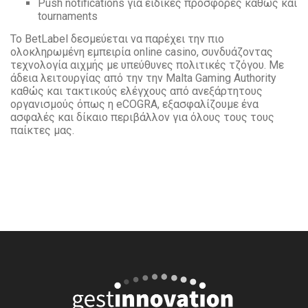
Push notifications για ειδικές προσφορές καθώς και
tournaments
Το BetLabel δεσμεύεται να παρέχει την πιο
ολοκληρωμένη εμπειρία online casino, συνδυάζοντας
τεχνολογία αιχμής με υπεύθυνες πολιτικές τζόγου. Με
άδεια λειτουργίας από την την Malta Gaming Authority
καθώς και τακτικούς ελέγχους από ανεξάρτητους
οργανισμούς όπως η eCOGRA, εξασφαλίζουμε ένα
ασφαλές και δίκαιο περιβάλλον για όλους τους τους
παίκτες μας.