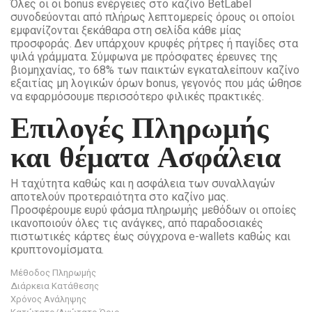
Όλες οι οι bonus ενέργειες στο καζίνο BetLabel
συνοδεύονται από πλήρως λεπτομερείς όρους οι οποίοι
εμφανίζονται ξεκάθαρα στη σελίδα κάθε μίας
προσφοράς. Δεν υπάρχουν κρυφές ρήτρες ή παγίδες στα
ψιλά γράμματα. Σύμφωνα με πρόσφατες έρευνες της
βιομηχανίας, το 68% των παικτών εγκαταλείπουν καζίνο
εξαιτίας μη λογικών όρων bonus, γεγονός που μάς ώθησε
να εφαρμόσουμε περισσότερο φιλικές πρακτικές.
Επιλογές Πληρωμής
και θέματα Ασφάλεια
Η ταχύτητα καθώς και η ασφάλεια των συναλλαγών
αποτελούν προτεραιότητα στο καζίνο μας.
Προσφέρουμε ευρύ φάσμα πληρωμής μεθόδων οι οποίες
ικανοποιούν όλες τις ανάγκες, από παραδοσιακές
πιστωτικές κάρτες έως σύγχρονα e-wallets καθώς και
κρυπτονομίσματα.
Μέθοδος Πληρωμής
Διάρκεια Κατάθεσης
Χρόνος Ανάληψης