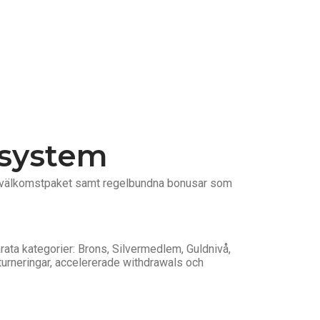
ssystem
ta välkomstpaket samt regelbundna bonusar som
rata kategorier: Brons, Silvermedlem, Guldnivå,
 turneringar, accelererade withdrawals och