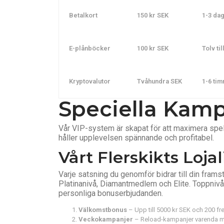
Betalkort
150 kr SEK
1-3 da
E-plånböcker
100 kr SEK
Tolv ti
Kryptovalutor
Tvåhundra SEK
1-6 ti
Speciella Kam
Vår VIP-system är skapat för att maximera sp
håller upplevelsen spännande och profitabel.
Vårt Flerskikts Loja
Varje satsning du genomför bidrar till din fram
Platinanivå, Diamantmedlem och Elite. Toppnivå 
personliga bonuserbjudanden.
Välkomstbonus
– Upp till 5000 kr SEK och 200 fr
Veckokampanjer
– Reload-kampanjer varenda må