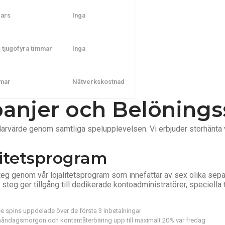
gars
Inga
ll tjugofyra timmar
Inga
mmar
Nätverkskostnad
panjer och Belöning
elarvärde genom samtliga spelupplevelsen. Vi erbjuder storhän
litetsprogram
steg genom vår lojalitetsprogram som innefattar av sex olika sepa
steg ger tillgång till dedikerade kontoadministratörer, speciella
ee spins uppdelade över de första 3 inbetalningar
ndagsmorgon och kontantåterbäring upp till maximalt 20% var fredag