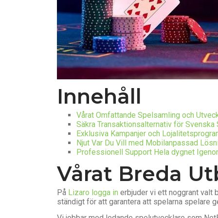
Innehåll
Vårat Omfattande Spelsamling och Utveck
Säkra Transaktionsalternativ för Svenska
Exklusiva Kampanjer och Lojalitetsprogr
Njut Var Du Vill med Mobilanpassad Lösn
Professionell Support Hela dygnet Igen
Vårat Breda Ut
På
Lizaro logga in
erbjuder vi ett noggrant val
ständigt för att garantera att spelarna spelare
Vi jobbar med ledande spelutvecklare som NetEnt