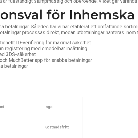
unda är fullständigt slumpmässig och oberoende, vilket ger varen
ionsval för Inhemsk
äma betalningar. Således har vi här etablerat ett omfattande sort
betalningar processas direkt, medan utbetalningar hanteras inom t
onellt ID-verifiering för maximal säkerhet
an registrering med omedelbar insättning
med 3DS-säkerhet
ok och MuchBetter app för snabba betalningar
a betalningar
ant
Inga
Kostnadsfritt