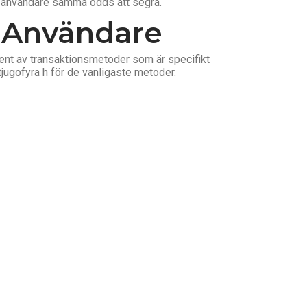
da användare samma odds att segra.
a Användare
iment av transaktionsmetoder som är specifikt
jugofyra h för de vanligaste metoder.