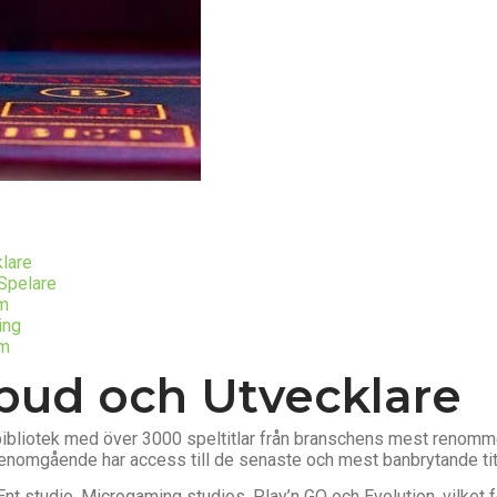
lare
 Spelare
am
ing
om
bud och Utvecklare
t bibliotek med över 3000 speltitlar från branschens mest renomm
 genomgående har access till de senaste och mest banbrytande ti
 studio, Microgaming studios, Play’n GO och Evolution, vilket f