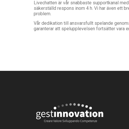
Livechatten är vår snabbaste supportkanal med 
säkerställd respons inom 4 h. Vi har även ett b
problem.
Vår dedikation till ansvarsfullt spelande genoms
garanterar att spelupplevelsen fortsätter vara en