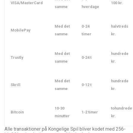
VISA/MasterCard
100 kr.
samme
hverdage
Med det
0-24
halvtreds
MobilePay
samme
timer
kr.
Med det
hundrede
Trustly
0-24 t
samme
kr.
Med det
hundrede
Skrill
0-12 t
samme
kr.
10-30
tohundrede
Bitcoin
1-2 timer
minutter
kr.
Alle transaktioner på Kongelige Spil bliver kodet med 256-