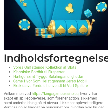
Indholdsfortegnels
Vores Omfattende Kollektion af Slots
Klassiske Bordhit til Eksperter
Hurtige samt Trygge Betalingsmuligheder
Game Hvor Som Helst gennem Jeres Mobil
Eksklusive Fordele henvendt til Vort Spillere
Velkommen ved
https://kingsgamecasino.eu
, hvor vi har
skabt en spilleoplevelse, som forener action, sikkerhed
samt underholdning på et niveau, I ikke har oplevet tidligere.
Vort casino er bygget på princippet om, hvordan hver bruger