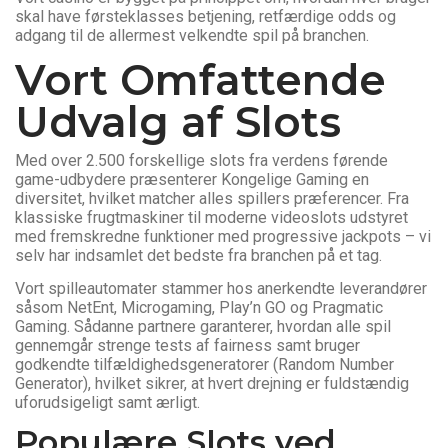
skal have førsteklasses betjening, retfærdige odds og
adgang til de allermest velkendte spil på branchen.
Vort Omfattende
Udvalg af Slots
Med over 2.500 forskellige slots fra verdens førende
game-udbydere præsenterer Kongelige Gaming en
diversitet, hvilket matcher alles spillers præferencer. Fra
klassiske frugtmaskiner til moderne videoslots udstyret
med fremskredne funktioner med progressive jackpots – vi
selv har indsamlet det bedste fra branchen på et tag.
Vort spilleautomater stammer hos anerkendte leverandører
såsom NetEnt, Microgaming, Play’n GO og Pragmatic
Gaming. Sådanne partnere garanterer, hvordan alle spil
gennemgår strenge tests af fairness samt bruger
godkendte tilfældighedsgeneratorer (Random Number
Generator), hvilket sikrer, at hvert drejning er fuldstændig
uforudsigeligt samt ærligt.
Populære Slots ved