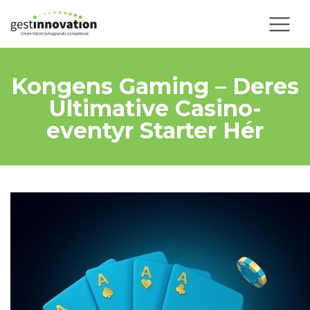
Kongens Gaming – Deres
Ultimative Casino-
eventyr Starter Hér