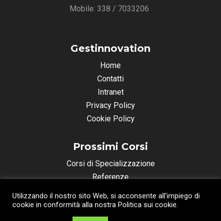
Mobile: 338 / 7033206
Gestinnovation
Home
Contatti
Intranet
Privacy Policy
Cookie Policy
Prossimi Corsi
Corsi di Specializzazione
Referenze
Utilizzando il nostro sito Web, si acconsente all'impiego di
cookie in conformità alla nostra Politica sui cookie.
©
2026
Tutti i diritti riservati. Made in
Farweb
.
Privacy e Cookies