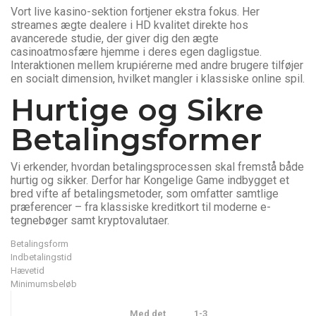
Vort live kasino-sektion fortjener ekstra fokus. Her
streames ægte dealere i HD kvalitet direkte hos
avancerede studie, der giver dig den ægte
casinoatmosfære hjemme i deres egen dagligstue.
Interaktionen mellem krupiérerne med andre brugere tilføjer
en socialt dimension, hvilket mangler i klassiske online spil.
Hurtige og Sikre
Betalingsformer
Vi erkender, hvordan betalingsprocessen skal fremstå både
hurtig og sikker. Derfor har Kongelige Game indbygget et
bred vifte af betalingsmetoder, som omfatter samtlige
præferencer – fra klassiske kreditkort til moderne e-
tegnebøger samt kryptovalutaer.
Betalingsform
Indbetalingstid
Hævetid
Minimumsbeløb
Med det
1-3