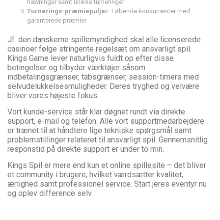
hævninger samt unikke turneringer
Turnerings-præmiepuljer:
Løbende konkurrencer med
garanterede præmier
Jf. den danskerne spillemyndighed skal alle licenserede
casinoer følge stringente regelsæt om ansvarligt spil.
Kings Game lever naturligvis fuldt op efter disse
betingelser og tilbyder værktøjer såsom
indbetalingsgrænser, tabsgrænser, session-timers med
selvudelukkelsesmuligheder. Deres tryghed og velvære
bliver vores højeste fokus.
Vort kunde-service står klar døgnet rundt via direkte
support, e-mail og telefon. Alle vort supportmedarbejdere
er trænet til at håndtere lige tekniske spørgsmål samt
problemstillinger relateret til ansvarligt spil. Gennemsnitlig
responstid på direkte support er under to min.
Kings Spil er mere end kun et online spillesite – det bliver
et community i brugere, hvilket værdsætter kvalitet,
ærlighed samt professionel service. Start jeres eventyr nu
og oplev difference selv.