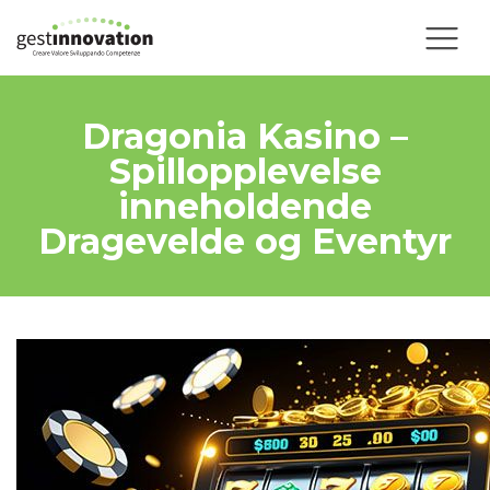
Dragonia Kasino –
Spillopplevelse
inneholdende
Dragevelde og Eventyr