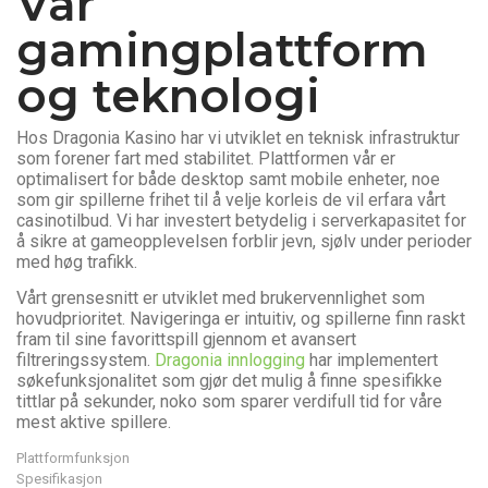
Vår
gamingplattform
og teknologi
Hos Dragonia Kasino har vi utviklet en teknisk infrastruktur
som forener fart med stabilitet. Plattformen vår er
optimalisert for både desktop samt mobile enheter, noe
som gir spillerne frihet til å velje korleis de vil erfara vårt
casinotilbud. Vi har investert betydelig i serverkapasitet for
å sikre at gameopplevelsen forblir jevn, sjølv under perioder
med høg trafikk.
Vårt grensesnitt er utviklet med brukervennlighet som
hovudprioritet. Navigeringa er intuitiv, og spillerne finn raskt
fram til sine favorittspill gjennom et avansert
filtreringssystem.
Dragonia innlogging
har implementert
søkefunksjonalitet som gjør det mulig å finne spesifikke
tittlar på sekunder, noko som sparer verdifull tid for våre
mest aktive spillere.
Plattformfunksjon
Spesifikasjon