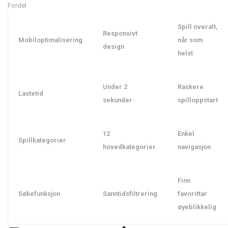
Fordel
Spill overalt,
Responsivt
Mobiloptimalisering
når som
design
helst
Under 2
Raskere
Lastetid
sekunder
spilloppstart
12
Enkel
Spillkategorier
hovedkategorier
navigasjon
Finn
Søkefunksjon
Sanntidsfiltrering
favorittar
øyeblikkelig