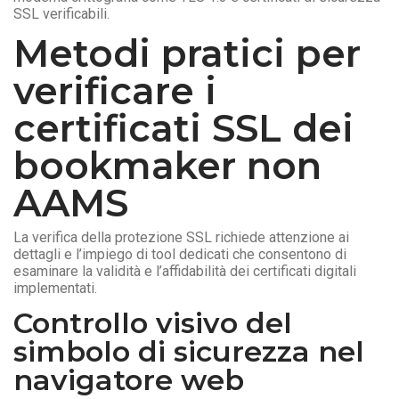
SSL verificabili.
Metodi pratici per
verificare i
certificati SSL dei
bookmaker non
AAMS
La verifica della protezione SSL richiede attenzione ai
dettagli e l’impiego di tool dedicati che consentono di
esaminare la validità e l’affidabilità dei certificati digitali
implementati.
Controllo visivo del
simbolo di sicurezza nel
navigatore web