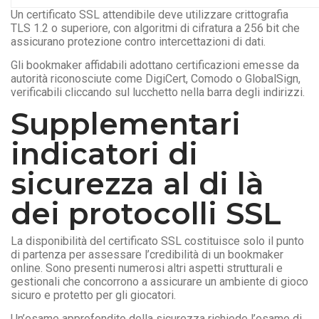
Un certificato SSL attendibile deve utilizzare crittografia
TLS 1.2 o superiore, con algoritmi di cifratura a 256 bit che
assicurano protezione contro intercettazioni di dati.
Gli bookmaker affidabili adottano certificazioni emesse da
autorità riconosciute come DigiCert, Comodo o GlobalSign,
verificabili cliccando sul lucchetto nella barra degli indirizzi.
Supplementari
indicatori di
sicurezza al di là
dei protocolli SSL
La disponibilità del certificato SSL costituisce solo il punto
di partenza per assessare l’credibilità di un bookmaker
online. Sono presenti numerosi altri aspetti strutturali e
gestionali che concorrono a assicurare un ambiente di gioco
sicuro e protetto per gli giocatori.
Un’esame approfondito della sicurezza richiede l’esame di