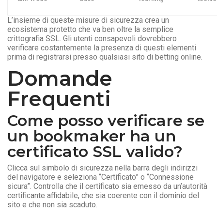
L’insieme di queste misure di sicurezza crea un
ecosistema protetto che va ben oltre la semplice
crittografia SSL. Gli utenti consapevoli dovrebbero
verificare costantemente la presenza di questi elementi
prima di registrarsi presso qualsiasi sito di betting online.
Domande
Frequenti
Come posso verificare se
un bookmaker ha un
certificato SSL valido?
Clicca sul simbolo di sicurezza nella barra degli indirizzi
del navigatore e seleziona “Certificato” o “Connessione
sicura”. Controlla che il certificato sia emesso da un’autorità
certificante affidabile, che sia coerente con il dominio del
sito e che non sia scaduto.