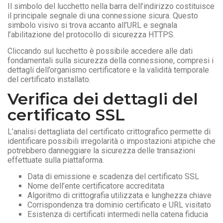
Il simbolo del lucchetto nella barra dell’indirizzo costituisce
il principale segnale di una connessione sicura. Questo
simbolo visivo si trova accanto all’URL e segnala
l’abilitazione del protocollo di sicurezza HTTPS.
Cliccando sul lucchetto è possibile accedere alle dati
fondamentali sulla sicurezza della connessione, compresi i
dettagli dell’organismo certificatore e la validità temporale
del certificato installato.
Verifica dei dettagli del
certificato SSL
L’analisi dettagliata del certificato crittografico permette di
identificare possibili irregolarità o impostazioni atipiche che
potrebbero danneggiare la sicurezza delle transazioni
effettuate sulla piattaforma.
Data di emissione e scadenza del certificato SSL
Nome dell’ente certificatore accreditata
Algoritmo di crittografia utilizzata e lunghezza chiave
Corrispondenza tra dominio certificato e URL visitato
Esistenza di certificati intermedi nella catena fiducia