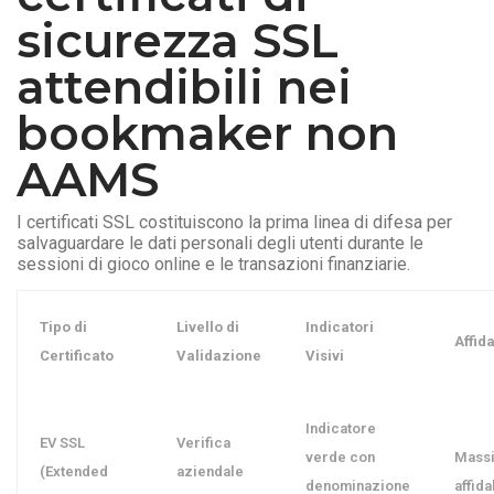
sicurezza SSL
attendibili nei
bookmaker non
AAMS
I certificati SSL costituiscono la prima linea di difesa per
salvaguardare le dati personali degli utenti durante le
sessioni di gioco online e le transazioni finanziarie.
Tipo di
Livello di
Indicatori
Affida
Certificato
Validazione
Visivi
Indicatore
EV SSL
Verifica
verde con
Mass
(Extended
aziendale
denominazione
affida