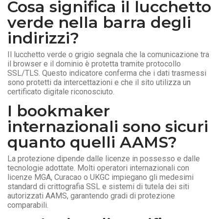
Cosa significa il lucchetto
verde nella barra degli
indirizzi?
Il lucchetto verde o grigio segnala che la comunicazione tra
il browser e il dominio è protetta tramite protocollo
SSL/TLS. Questo indicatore conferma che i dati trasmessi
sono protetti da intercettazioni e che il sito utilizza un
certificato digitale riconosciuto.
I bookmaker
internazionali sono sicuri
quanto quelli AAMS?
La protezione dipende dalle licenze in possesso e dalle
tecnologie adottate. Molti operatori internazionali con
licenze MGA, Curacao o UKGC impiegano gli medesimi
standard di crittografia SSL e sistemi di tutela dei siti
autorizzati AAMS, garantendo gradi di protezione
comparabili.