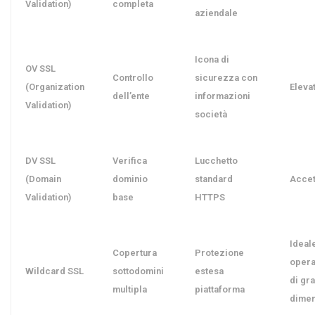
Validation)
completa
aziendale
Icona di
OV SSL
Controllo
sicurezza con
(Organization
Eleva
dell’ente
informazioni
Validation)
società
DV SSL
Verifica
Lucchetto
(Domain
dominio
standard
Accet
Validation)
base
HTTPS
Ideal
Copertura
Protezione
opera
Wildcard SSL
sottodomini
estesa
di gr
multipla
piattaforma
dimen