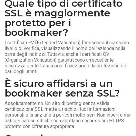
Quale tipo di certificato
SSL è maggiormente
protetto per i
bookmaker?
I certificati EV (Extended Validation) forniscono il massimo
livello di verifica, visualizzando il nome dell’azienda nella
barra degli indirizzi. Tuttavia, anche i certificati OV
(Organization Validation) garantiscono un’eccellente
sicurezza per le transazioni finanziarie e la protezione dei
dati degli utenti.
È sicuro affidarsi a un
bookmaker senza SSL?
Assolutamente no. Un sito di betting senza valida
certificazione SSL mette a rischio i tuoi informazioni
personali e finanziarie a pericoli molto seri. Non inserire mai
dati delicati su siti che non adottano connessioni HTTPS
protette con cifratura appropriata.