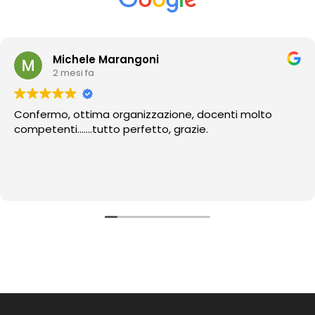
Michele Marangoni
2 mesi fa
Confermo, ottima organizzazione, docenti molto
competenti…….tutto perfetto, grazie.