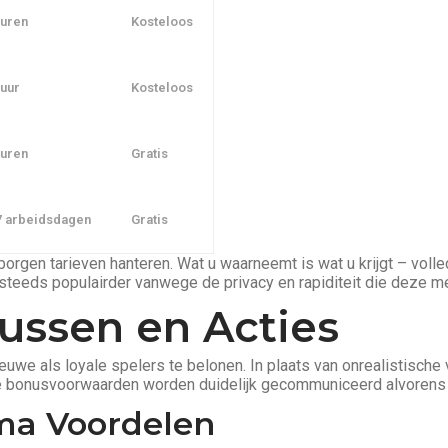
 uren
Kosteloos
 uur
Kosteloos
 uren
Gratis
7 arbeidsdagen
Gratis
orgen tarieven hanteren. Wat u waarneemt is wat u krijgt – volled
steeds populairder vanwege de privacy en rapiditeit die deze m
ussen en Acties
we als loyale spelers te belonen. In plaats van onrealistische
Alle bonusvoorwaarden worden duidelijk gecommuniceerd alvorens
ma Voordelen