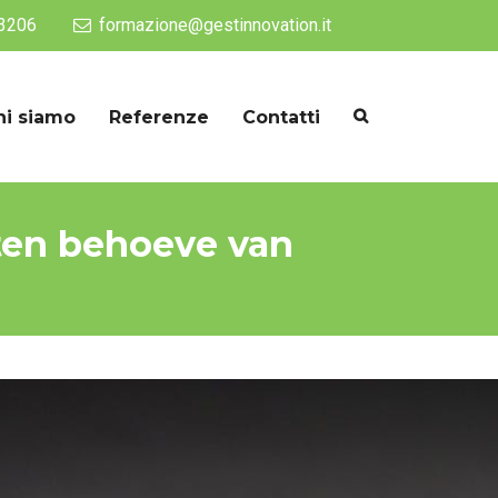
33206
formazione@gestinnovation.it
hi siamo
Referenze
Contatti
 ten behoeve van