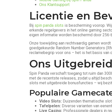
Ons Klantsupport
Licentie en Bev
Bij
spin panda slots
is bescherming voorop. Wij 
erkende regelgevers in het online gaming secto
eigen informatie worden beschermd door 256-bit
Onze toewijding aan rechtvaardig gamen wordt 
goedgekeurde Random Number Generators (RNG), 
reclamebegrip voor ons – het is het basis van o
Ons Uitgebrei
Spin Panda verschaft toegang tot ruim dan 300
met de recentste releases, zodat u altijd besc
slots met uitgebreide bonusfuncties – wij bezit
Populaire Gamecat
Video Slots:
Duizenden thematische slot
Tafelpelen:
Diverse varianten van eenent
Live Casino:
Professionele dealers in rea