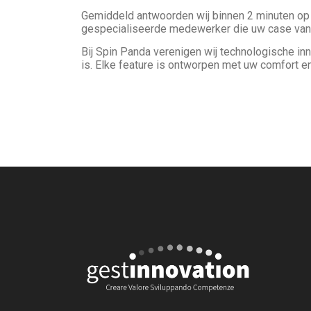
Gemiddeld antwoorden wij binnen 2 minuten op 
gespecialiseerde medewerker die uw case van be
Bij Spin Panda verenigen wij technologische i
is. Elke feature is ontworpen met uw comfort en