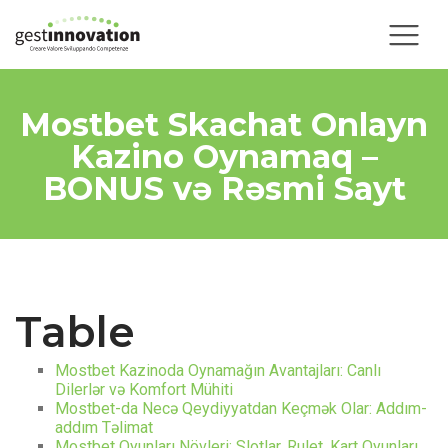
Mostbet Skachat Onlayn
Kazino Oynamaq –
BONUS və Rəsmi Sayt
Table
Mostbet Kazinoda Oynamağın Avantajları: Canlı
Dilerlər və Komfort Mühiti
Mostbet-da Necə Qeydiyyatdan Keçmək Olar: Addım-
addım Təlimat
Mostbet Oyunları Növleri: Slotlar, Rulet, Kart Oyunları