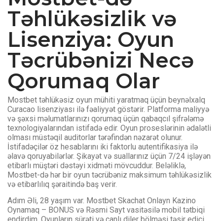
Təhlükəsizlik və
Lisenziya: Oyun
Təcrübənizi Necə
Qorumaq Olar
Mostbet təhlükəsiz oyun mühiti yaratmaq üçün beynəlxalq
Curacao lisenziyası ilə fəaliyyət göstərir. Platforma maliyyə
və şəxsi məlumatlarınızı qorumaq üçün qabaqcıl şifrələmə
texnologiyalarından istifadə edir. Oyun proseslərinin ədalətli
olması müstəqil auditorlar tərəfindən nəzarət olunur.
İstifadəçilər öz hesablarını iki faktorlu autentifikasiya ilə
əlavə qoruyabilərlər. Şikayət və suallarınız üçün 7/24 işləyən
etibarlı müştəri dəstəyi xidməti mövcuddur. Beləliklə,
Mostbet-də hər bir oyun təcrübəniz maksimum təhlükəsizlik
və etibarlılıq şəraitində baş verir.
Adım Əli, 28 yaşım var. Mostbet Skachat Onlayn Kazino
Oynamaq – BONUS və Rəsmi Sayt vasitəsilə mobil tətbiqi
endirdim. Oyunların sürəti və canlı diler bölməsi təsir edici