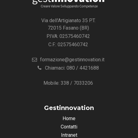
Via dell’Artigianato 35 P.T.
72015 Fasano (BR)
P.IVA: 02575460742
C.F.: 02575460742
formazione@gestinnovation.it
Chiamaci: 080 / 4421688
Mobile: 338 / 7033206
Gestinnovation
Home
Contatti
Intranet