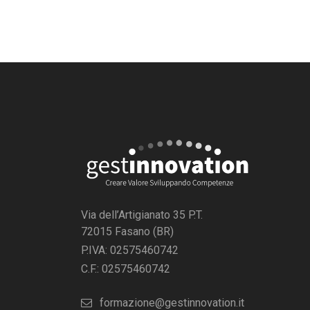
Via dell’Artigianato 35 P.T.
72015 Fasano (BR)
P.IVA: 02575460742
C.F.: 02575460742
formazione@gestinnovation.it