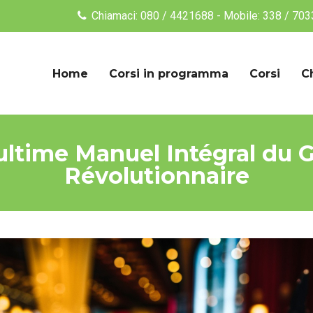
Chiamaci: 080 / 4421688 - Mobile: 338 / 70
Home
Corsi in programma
Corsi
C
ultime Manuel Intégral du
Révolutionnaire