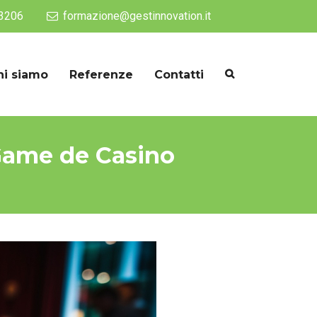
33206
formazione@gestinnovation.it
hi siamo
Referenze
Contatti
 Game de Casino