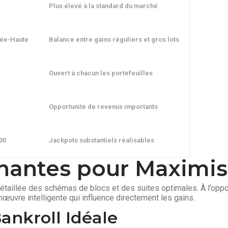
Plus élevé à la standard du marché
ée-Haute
Balance entre gains réguliers et gros lots
Ouvert à chacun les portefeuilles
Opportunité de revenus importants
00
Jackpots substantiels réalisables
nantes pour Maximis
e détaillée des schémas de blocs et des suites optimales. À l’op
œuvre intelligente qui influence directement les gains.
ankroll Idéale