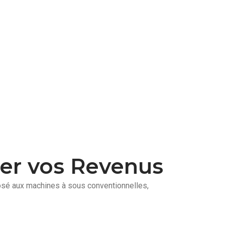
er vos Revenus
posé aux machines à sous conventionnelles,