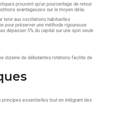
istiques prouvent qu’un pourcentage de retour
ditions avantageuses sur le moyen délai.
 tenir aux oscillations habituelles
rtie pour préserver une méthode rigoureuse
as dépasser 5% du capital sur une spin seule
 dizaine de débutantes rotations facilite de
iques
principes essentielles tout en intégrant des