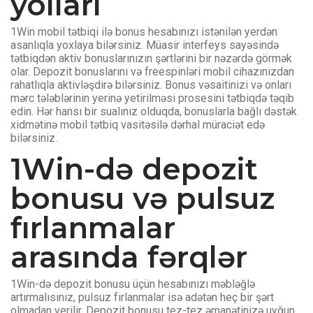
yolları
1Win mobil tətbiqi ilə bonus hesabınızı istənilən yerdən
asanlıqla yoxlaya bilərsiniz. Müasir interfeys sayəsində
tətbiqdən aktiv bonuslarınızın şərtlərini bir nəzərdə görmək
olar. Depozit bonuslarını və freespinləri mobil cihazınızdan
rahatlıqla aktivləşdirə bilərsiniz. Bonus vəsaitinizi və onları
mərc tələblərinin yerinə yetirilməsi prosesini tətbiqdə təqib
edin. Hər hansı bir sualınız olduqda, bonuslarla bağlı dəstək
xidmətinə mobil tətbiq vasitəsilə dərhal müraciət edə
bilərsiniz.
1Win-də depozit
bonusu və pulsuz
fırlanmalar
arasında fərqlər
1Win-də depozit bonusu üçün hesabınızı məbləğlə
artırmalısınız, pulsuz fırlanmalar isə adətən heç bir şərt
olmadan verilir. Depozit bonusu tez-tez əmanətinizə uyğun