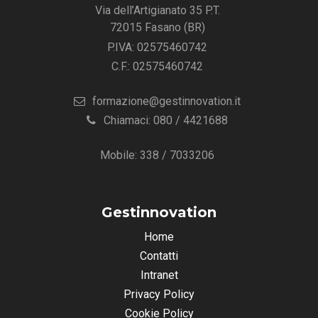
Via dell’Artigianato 35 P.T.
72015 Fasano (BR)
P.IVA: 02575460742
C.F.: 02575460742
formazione@gestinnovation.it
Chiamaci: 080 / 4421688
Mobile: 338 / 7033206
Gestinnovation
Home
Contatti
Intranet
Privacy Policy
Cookie Policy