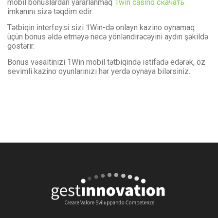
mobil bonuslardan yararlanmaq
1win casino скачать
imkanını sizə təqdim edir.
Tətbiqin interfeysi sizi 1Win-də onlayn kazino oynamaq
üçün bonus əldə etməyə necə yönləndirəcəyini aydın şəkildə
göstərir.
Bonus vəsaitinizi 1Win mobil tətbiqində istifadə edərək, öz
sevimli kazino oyunlarınızı hər yerdə oynaya bilərsiniz.