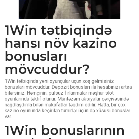
1Win tətbiqində
hansı növ kazino
bonusları
mövcuddur?
1Win tətbiqində yeni oyunçular üçün xoş gəlmisiniz
bonusları mövcuddur. Depozit bonusları ilə hesabınızı artıra
bilərsiniz. Həmçinin, pulsuz fırlanmalar məşhur slot
oyunlarında təklif olunur. Müntəzəm aksiyalar çərçivəsində
nağdlaşdırıla bilən mükafatlar təqdim edilir. Hətta, bir çox
kazino oyununda keçirilən turnirlər üçün də xüsusi bonuslar
var.
1Win bonuslarının