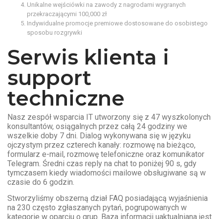
Unikalne wejściówki na zawody z nagrodami wygranych
przekraczającymi 100,000 zł
Indywidualne promocje premiowe dostosowane do osobistego
sposobu rozgrywki
Serwis klienta i
support
techniczne
Nasz zespół wsparcia IT utworzony się z 47 wyszkolonych
konsultantów, osiągalnych przez całą 24 godziny we
wszelkie doby 7 dni. Dialog wykonywana się w języku
ojczystym przez czterech kanały: rozmowę na bieżąco,
formularz e-mail, rozmowę telefoniczne oraz komunikator
Telegram. Średni czas reply na chat to poniżej 90 s, gdy
tymczasem kiedy wiadomości mailowe obsługiwane są w
czasie do 6 godzin.
Stworzyliśmy obszerną dział FAQ posiadającą wyjaśnienia
na 230 często zgłaszanych pytań, pogrupowanych w
kategorie w oparciu o grup. Baza informacji uaktualniana jest