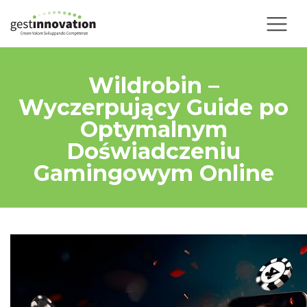
Wildrobin –
Wyczerpujący Guide po
Optymalnym
Doświadczeniu
Gamingowym Online