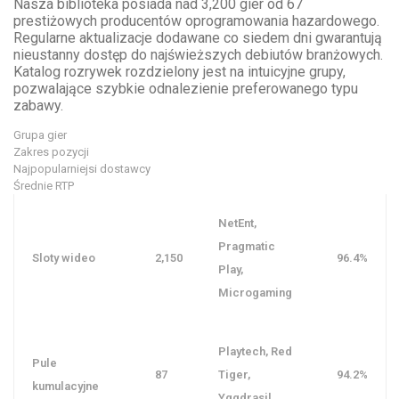
Nasza biblioteka posiada nad 3,200 gier od 67
prestiżowych producentów oprogramowania hazardowego.
Regularne aktualizacje dodawane co siedem dni gwarantują
nieustanny dostęp do najświeższych debiutów branżowych.
Katalog rozrywek rozdzielony jest na intuicyjne grupy,
pozwalające szybkie odnalezienie preferowanego typu
zabawy.
Grupa gier
Zakres pozycji
Najpopularniejsi dostawcy
Średnie RTP
NetEnt,
Pragmatic
Sloty wideo
2,150
96.4%
Play,
Microgaming
Playtech, Red
Pule
87
Tiger,
94.2%
kumulacyjne
Yggdrasil