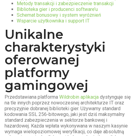
Metody transakcji i zabezpieczenie transakcji
Biblioteka gier i producenci software’u
Schemat bonusowy i system wyróżnień
Wsparcie użytkownika i support IT
Unikalne
charakterystyki
oferowanej
platformy
gamingowej
Przedstawiana platforma
Wildrobin aplikacja
dystynguje się
na tle innych poprzez nowoczesnej architekturze IT oraz
precyzyjnie dobranej biblioteki gier. Używamy standard
kodowania SSL 256-bitowego, jaki jest dziś maksymalny
standard zabezpieczenia w sektorze bankowej i
hazardowej. Każda wpłata wykonywana w naszym kasynie
wymaga wielopoziomowej weryfikacji, co daje absolutną