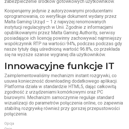
zabezpieczenie środków gotówkowych użytkowników.
Kooperujemy jedynie z autoryzowanymi producentami
oprogramowania, co weryfikuje dokument wydany przez
Malta Gaming Urząd – 1 z najwyżej renomowanych
instytucji regulacyjnych w Unii. Zgodnie z informacjami
opublikowanymi przez Malta Gaming Authority, serwisy
posiadające ich licencję powinny zachowywać najmniejszy
współczynnik RTP na wartości 94%, podczas podczas gdy
nasze tytuły dają uśrednioną wartość 96.8%, co przekłada
się na wyższe szanse wygranej dla użytkowników.
Innowacyjne funkcje IT
Zaimplementowaliśmy mechanizm instant rozgrywki, co
usuwa konieczność downloading dodatkowego aplikacji.
Platforma działa w standardzie HTML5, dając całkowitą
zgodność z urządzeniami komórkowymi oraz PC
biurowymi. Mechanizm samoczynnie reguluje standard
wizualizacji do parametrów połączenia online, co zapewnia
stabilną rozgrywkę również przy gorszej przepustowości
połączenia.
Opcja
Opis