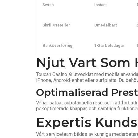
Swish
Instant
Skrill/Neteller
Omedelbart
Banköverföring
1-2 arbetsdagar
Njut Vart Som 
Toucan Casino är utvecklat med mobila användar
iPhone, Android-enhet eller surfplatta. Du behöv
Optimaliserad Prest
Vi har satsat substantiella resurser i att förbä
pekoptimerade knappar, och samtliga funktioner
Expertis Kund
Vårt serviceteam bildas av kunniga medarbetare