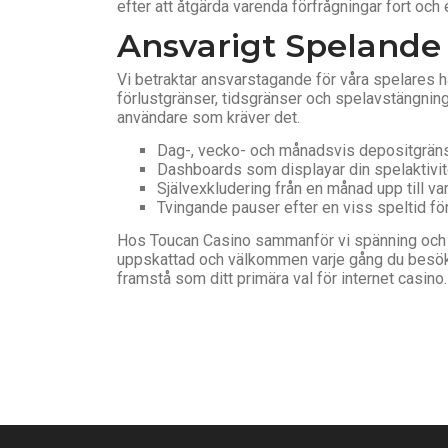
efter att åtgärda varenda förfrågningar fort och
Ansvarigt Spelande
Vi betraktar ansvarstagande för våra spelares häl
förlustgränser, tidsgränser och spelavstängning
användare som kräver det.
Dag-, vecko- och månadsvis depositgrän
Dashboards som displayar din spelaktivitet
Självexkludering från en månad upp till va
Tvingande pauser efter en viss speltid f
Hos Toucan Casino sammanför vi spänning och un
uppskattad och välkommen varje gång du besöke
framstå som ditt primära val för internet casino.