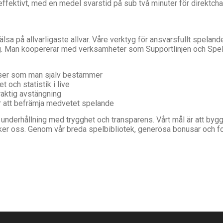
 effektivt, med en medel svarstid på sub två minuter för direktchat
sa på allvarligaste allvar. Våre verktyg för ansvarsfullt spelande
. Man koopererar med verksamheter som Supportlinjen och Spelsto
ser som man själv bestämmer
 och statistik i live
raktig avstängning
ör att befrämja medvetet spelande
derhållning med trygghet och transparens. Vårt mål är att bygga
r oss. Genom vår breda spelbibliotek, generösa bonusar och foku