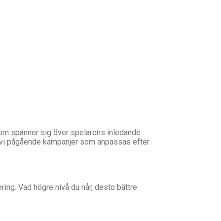
 som spänner sig över spelarens inledande
kör vi pågående kampanjer som anpassas efter
ering. Vad högre nivå du når, desto bättre