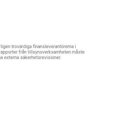
igen trovärdiga finansleverantörerna i
s rapporter från tillsynsverksamheten måste
a externa säkerhetsrevisioner.