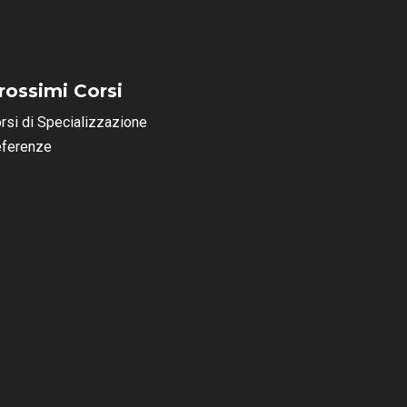
rossimi Corsi
rsi di Specializzazione
ferenze