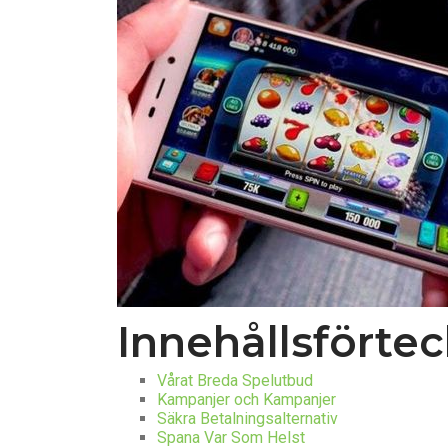
Innehållsförte
Vårat Breda Spelutbud
Kampanjer och Kampanjer
Säkra Betalningsalternativ
Spana Var Som Helst