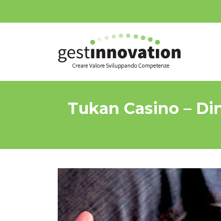
Tukan Casino – Di