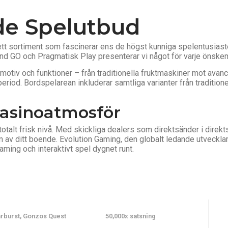
de Spelutbud
ett sortiment som fascinerar ens de högst kunniga spelentusiast
nd GO och Pragmatisk Play presenterar vi något för varje önskem
a motiv och funktioner – från traditionella fruktmaskiner mot av
eriod. Bordspelarean inkluderar samtliga varianter från traditionell
Kasinoatmosför
otalt frisk nivå. Med skickliga dealers som direktsänder i direkts
en av ditt boende. Evolution Gaming, den globalt ledande utvecklar
eaming och interaktivt spel dygnet runt.
arburst, Gonzos Quest
50,000x satsning