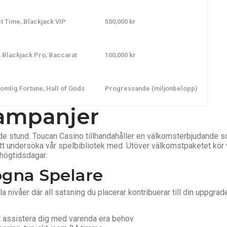
et Time, Blackjack VIP
500,000 kr
 Blackjack Pro, Baccarat
100,000 kr
mlig Fortune, Hall of Gods
Progressande (miljonbelopp)
ampanjer
dande stund. Toucan Casino tillhandahåller en välkomsterbjudande
al att undersöka vår spelbibliotek med. Utöver välkomstpaketet 
 högtidsdagar.
ogna Spelare
a nivåer där all satsning du placerar kontribuerar till din uppgrad
t assistera dig med varenda era behov