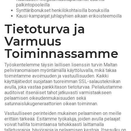
palkintopooleilla
Synttäribonukset henkilökohtaisilla bonuksilla
Kausi-kampanjat juhlapyhien aikaan erikoisteemoilla
Tietoturva ja
Varmuus
Toiminnassamme
Työskentelemme täysin laillisen lisenssin turvin Maltan
peliviranomaisen myöntämällä käyttöluvalla, mikä takaa
toimintamme avoimuuden ja vastuullisuuden. Kaikki
käyttäjätiedot suojataan tuoreimman SSL-salaustekniikan
avulla, joka vastaa pankkitason tietoturvaa. Pelialustamme
auditoivat itsenäiset tahot jatkuvasti varmistaakseen
pelaamisen oikeudenmukaisuuden sekä
satunnaislukugeneraattorien oikean toiminnan.
Vastuulliseen perinteiden mukainen pelaaminen on meille
erittäin tärkeää. Esitämme työkaluja, joiden avulla pelaajat
voivat hallita toimintaansa tehokkaasti laittamalla
talletusrajoja, häviörajoja ja pelaamisen kestoja. Itsesulku on