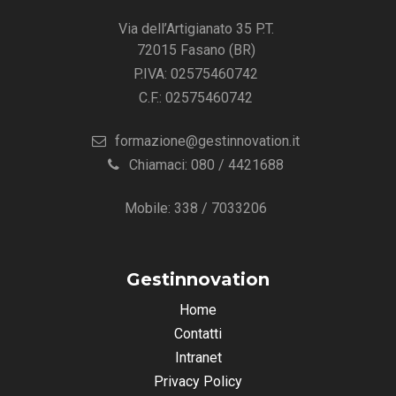
Via dell’Artigianato 35 P.T.
72015 Fasano (BR)
P.IVA: 02575460742
C.F.: 02575460742
formazione@gestinnovation.it
Chiamaci: 080 / 4421688
Mobile: 338 / 7033206
Gestinnovation
Home
Contatti
Intranet
Privacy Policy