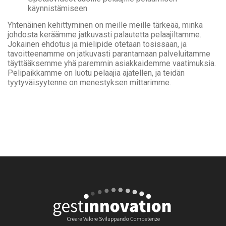
käynnistämiseen
Yhtenäinen kehittyminen on meille meille tärkeää, minkä
johdosta keräämme jatkuvasti palautetta pelaajiltamme.
Jokainen ehdotus ja mielipide otetaan tosissaan, ja
tavoitteenamme on jatkuvasti parantamaan palveluitamme
täyttääksemme yhä paremmin asiakkaidemme vaatimuksia.
Pelipaikkamme on luotu pelaajia ajatellen, ja teidän
tyytyväisyytenne on menestyksen mittarimme.