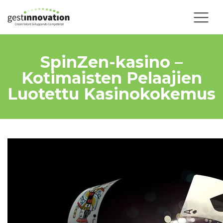
SpinZen-kasino –
Kotimaisten Pelaajien
Luotettu Kasinokokemus