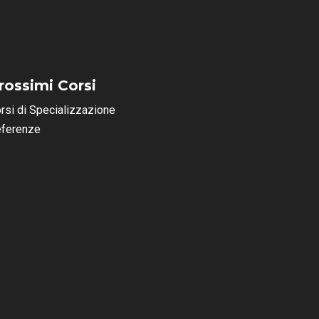
rossimi Corsi
rsi di Specializzazione
ferenze