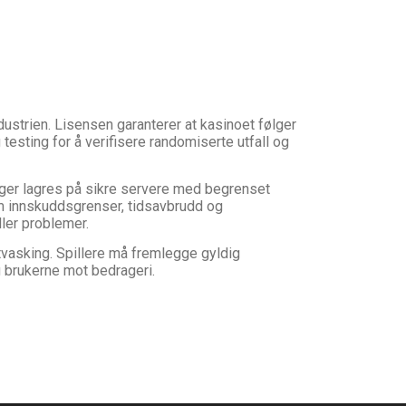
dustrien. Lisensen garanterer at kasinoet følger
 testing for å verifisere randomiserte utfall og
nger lagres på sikre servere med begrenset
som innskuddsgrenser, tidsavbrudd og
ler problemer.
tvasking. Spillere må fremlegge gyldig
 brukerne mot bedrageri.