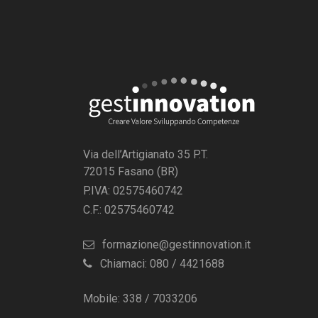
Via dell’Artigianato 35 P.T.
72015 Fasano (BR)
P.IVA: 02575460742
C.F.: 02575460742
formazione@gestinnovation.it
Chiamaci: 080 / 4421688
Mobile: 338 / 7033206