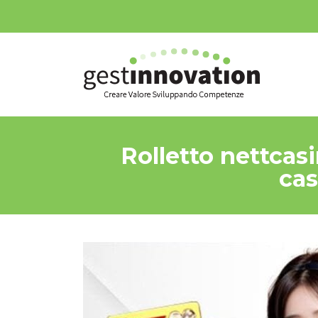
Rolletto nettcas
cas