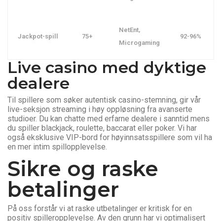
NetEnt,
Jackpot-spill
75+
92-96%
Microgaming
Live casino med dyktige
dealere
Til spillere som søker autentisk casino-stemning, gir vår
live-seksjon streaming i høy oppløsning fra avanserte
studioer. Du kan chatte med erfarne dealere i sanntid mens
du spiller blackjack, roulette, baccarat eller poker. Vi har
også eksklusive VIP-bord for høyinnsatsspillere som vil ha
en mer intim spillopplevelse.
Sikre og raske
betalinger
På oss forstår vi at raske utbetalinger er kritisk for en
positiv spilleropplevelse. Av den grunn har vi optimalisert