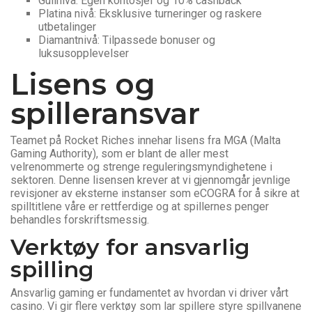
Gullnivå: Egen kontosjef og 10% cashback
Platina nivå: Eksklusive turneringer og raskere
utbetalinger
Diamantnivå: Tilpassede bonuser og
luksusopplevelser
Lisens og
spilleransvar
Teamet på Rocket Riches innehar lisens fra MGA (Malta
Gaming Authority), som er blant de aller mest
velrenommerte og strenge reguleringsmyndighetene i
sektoren. Denne lisensen krever at vi gjennomgår jevnlige
revisjoner av eksterne instanser som eCOGRA for å sikre at
spilltitlene våre er rettferdige og at spillernes penger
behandles forskriftsmessig.
Verktøy for ansvarlig
spilling
Ansvarlig gaming er fundamentet av hvordan vi driver vårt
casino. Vi gir flere verktøy som lar spillere styre spillvanene