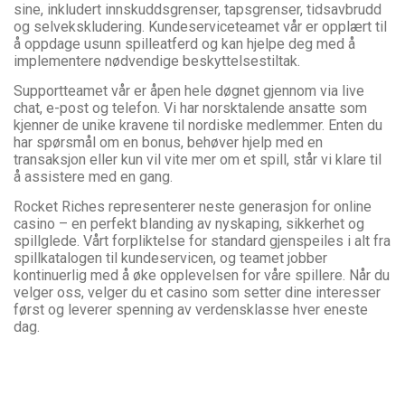
sine, inkludert innskuddsgrenser, tapsgrenser, tidsavbrudd
og selvekskludering. Kundeserviceteamet vår er opplært til
å oppdage usunn spilleatferd og kan hjelpe deg med å
implementere nødvendige beskyttelsestiltak.
Supportteamet vår er åpen hele døgnet gjennom via live
chat, e-post og telefon. Vi har norsktalende ansatte som
kjenner de unike kravene til nordiske medlemmer. Enten du
har spørsmål om en bonus, behøver hjelp med en
transaksjon eller kun vil vite mer om et spill, står vi klare til
å assistere med en gang.
Rocket Riches representerer neste generasjon for online
casino – en perfekt blanding av nyskaping, sikkerhet og
spillglede. Vårt forpliktelse for standard gjenspeiles i alt fra
spillkatalogen til kundeservicen, og teamet jobber
kontinuerlig med å øke opplevelsen for våre spillere. Når du
velger oss, velger du et casino som setter dine interesser
først og leverer spenning av verdensklasse hver eneste
dag.