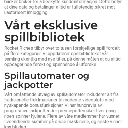
banker bruker for å beskytte kundeinformasjon. Dette betyr
at dine data og betalinger alltid er fullstendig sikret mot
uautorisert innlogging.
Vårt eksklusive
spillbibliotek
Rocket Riches tilbyr over to tusen forskjellige spill fordelt
på flere kategorier. Vi oppdaterer spillbiblioteket vår
samling ukentlig med nye titler, på denne måten at du alltid
oppdager noe ferskt og spennende å utforske.
Spillautomater og
jackpotter
Vårt omfattende utvalg av spillautomater inkluderer alt fra
tradisjonelle fruktmaskiner til moderne videoslots med
nyskapende bonusfunksjoner. Vi har hundrevis av
progressive jackpotter der premiepotten øker hver gang
noen spinner hjulene. Flere av våre medlemmer har vunnet
livsendrende summer på disse maskinene, og neste vinner
kan bli deg.