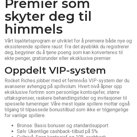
Premier som
skyter deg til
himmels
Vårt lojalitetsprogram er utviklet for å premiere både nye og
eksisterende spillere raust. Fra det øyeblikk du registrerer
deg, begynner du å tjene poeng som kan konverteres til
ekte penger, gratisrunder eller eksklusive premier.
Oppdelt VIP-system
Rocket Riches jobber med et femnivås VIP-system der du
avanserer avhengig på spillvolum. Hvert nivå åpner opp
eksklusive fortrinn som personlige kontosjefer, større
uttaksgrenser, raskere behandlingstider og invitasjoner til
spesielle turneringer. Våre mest lojale spillere mottar også
tilgang til tilpassede bonustilbud som ikke er tilgjengelige
for vanlige spillere.
Bronse: Basis bonuser og standardsupport
Sølv: Ukentlige cashback-tilbud på 5%