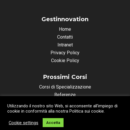
Gestinnovation
Home
Contatti
Intranet
Privacy Policy
Cookie Policy
Prossimi Corsi
Corsi di Specializzazione
Referenze
Utilizzando il nostro sito Web, si acconsente all'impiego di
cookie in conformità alla nostra Politica sui cookie.
©
2026
Tutti i diritti riservati. Made in
Farweb
.
Privacy e Cookies
Cookie settings
Accetta