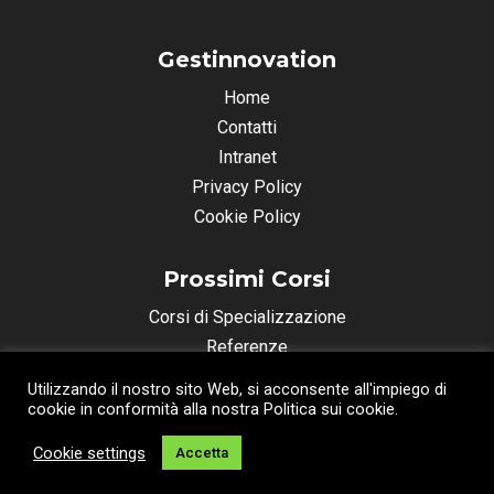
Gestinnovation
Home
Contatti
Intranet
Privacy Policy
Cookie Policy
Prossimi Corsi
Corsi di Specializzazione
Referenze
Utilizzando il nostro sito Web, si acconsente all'impiego di
cookie in conformità alla nostra Politica sui cookie.
Bisogno di informazioni?
©
2026
Tutti i diritti riservati. Made in
Farweb
.
Privacy e Cookies
Cookie settings
Accetta