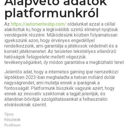
Alapvető adatok
platformunkról
Az
https://automentesbp.com/
oldalunkat azzal a céllal
alakítottuk ki, hogy a legkiválóbb szintű élményt nyújtsuk
vendégeink részére. Működésünk közben folyamatosan
igyekszünk azon, hogy érvényes engedéllyel
rendelkezzünk, ami garantálja a játékosok védelmét és a
korrekt játékmenetet. Az területen tekintélyes ellenőrző
hatóságok felügyelete mellett végezzük
tevékenységünket, ily módon garantálva a megbízható teret.
Jelentős adat, hogy a internetes gaming ipar nemzetközi
léptékben 2023-ban meghaladta a hatvan milliárd dollár
nagyságrendet, ami mutatja ennek a iparágnak a
fontosságát. Platformunk büszkék vagyunk azért, hogy
ennek az innovatív szektornak a tagját jelentjük, és
állandóan bővítjük szolgáltatásainkat a felhasználói
elvárásoknak szerint.
Típus
Részletek
Pozitívum