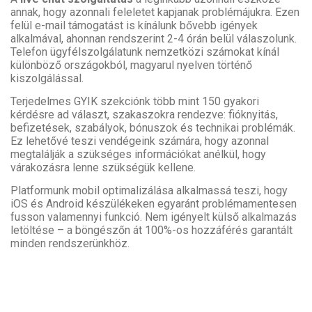
annak, hogy azonnali feleletet kapjanak problémájukra. Ezen
felül e-mail támogatást is kínálunk bővebb igények
alkalmával, ahonnan rendszerint 2-4 órán belül válaszolunk.
Telefon ügyfélszolgálatunk nemzetközi számokat kínál
különböző országokból, magyarul nyelven történő
kiszolgálással.
Terjedelmes GYIK szekciónk több mint 150 gyakori
kérdésre ad választ, szakaszokra rendezve: fióknyitás,
befizetések, szabályok, bónuszok és technikai problémák.
Ez lehetővé teszi vendégeink számára, hogy azonnal
megtalálják a szükséges információkat anélkül, hogy
várakozásra lenne szükségük kellene.
Platformunk mobil optimalizálása alkalmassá teszi, hogy
iOS és Android készülékeken egyaránt problémamentesen
fusson valamennyi funkció. Nem igényelt külső alkalmazás
letöltése – a böngészőn át 100%-os hozzáférés garantált
minden rendszerünkhöz.