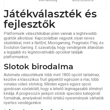
elérhetőség
asszisztencia
Játékválaszték és
fejlesztők
Platformunk választékában jelen vannak a leghíresebb
gyártók alkotásai. Kapcsolatban vagyunk olyan neves
stúdiókkal, mint a NetEnt, Microgaming, Pragmatic Play, és
Evolution Gaming. E szavatolja, hogy vendégeink állandóan
a legújabb és leginnovatívabb opciókat találják
platformunkon.
Slotok birodalma
Automata választékunk több mint 1800 opciót tartalmaz,
kezdve a klasszikus fruit gépektől egészen a mai, több
vonalas videó slotokig. Minden egyes egyes opció
gondosan szelektált, hogy a lehető legmagasabb élményt
kínálja. A progresszív jackpot slotok speciális kategóriát
formálnak, amelyeknél millió értékű nyeremények várhatók
nyertes vendégeinkre.