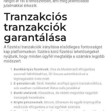
rangot ér fel a rendszerben, ami még jelentősebb
jutalmakkal érkezik.
Tranzakciós
tranzakciók
garantálása
A fizetési tranzakciók irányítása elsődleges fontosságot
kap platformunkon. Széles körű fizetési lehetőségeket
nyújtunk, hogy minden ügyfél megtalálja a számára legjobb
módszert.
Bankkártyás fizetések:
Visa és Mastercard elfogadása
azonnali feltöltésekhez, 3D Secure autentikációval a
legmagasabb óvás miatt
E-pénztárcák:
Skrill, Neteller, ecoPayz gyors tranzakciókhoz,
sok esetben csökkentett illetve nulla jutalékkal
Banki utalások:
Klasszikus, de védett megoldás nagyobb
összegek kezelésére
Kripto pénznemek:
Bitcoin, Ethereum és egyéb kriptográfiai
eszközök elfogadása a mai ügyfelek számára