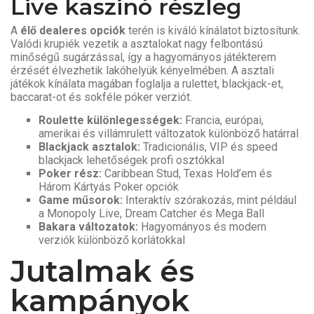
Live kaszinó részleg
A
élő dealeres opciók
terén is kiváló kínálatot biztosítunk.
Valódi krupiék vezetik a asztalokat nagy felbontású
minőségű sugárzással, így a hagyományos játékterem
érzését élvezhetik lakóhelyük kényelmében. A asztali
játékok kínálata magában foglalja a rulettet, blackjack-et,
baccarat-ot és sokféle póker verziót.
Roulette különlegességek:
Francia, európai,
amerikai és villámrulett változatok különböző határral
Blackjack asztalok:
Tradicionális, VIP és speed
blackjack lehetőségek profi osztókkal
Poker rész:
Caribbean Stud, Texas Hold’em és
Három Kártyás Poker opciók
Game műsorok:
Interaktív szórakozás, mint például
a Monopoly Live, Dream Catcher és Mega Ball
Bakara változatok:
Hagyományos és modern
verziók különböző korlátokkal
Jutalmak és
kampányok