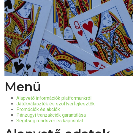
Menü
Alapvető információk platformunkról
Játékválaszték és szoftverfejlesztők
Promóciók és akciók
Pénzügyi tranzakciók garantálása
Segítség rendszer és kapcsolat