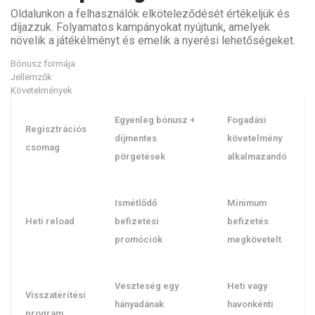
Oldalunkon a felhasználók elköteleződését értékeljük és
díjazzuk. Folyamatos kampányokat nyújtunk, amelyek
növelik a játékélményt és emelik a nyerési lehetőségeket.
Bónusz formája
Jellemzők
Követelmények
Egyenleg bónusz +
Fogadási
Regisztrációs
díjmentes
követelmény
csomag
pörgetések
alkalmazandó
Ismétlődő
Minimum
Heti reload
befizetési
befizetés
promóciók
megkövetelt
Veszteség egy
Heti vagy
Visszatérítési
hányadának
havonkénti
program