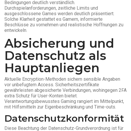
Bedingungen deutlich verständlich.
Durchspielanforderungen, zeitliche Limits und
ausgeschlossene Games werden deutlich präsentiert.
Solche Klarheit gestattet es Gamern, informierte
Beschlüsse zu vornehmen und realistische Hoffnungen zu
entwickeln.
Absicherung und
Datenschutz als
Hauptanliegen
Aktuelle Encryption-Methoden sichern sensible Angaben
vor unbefugtem Access. Sicherheitszertifikate
gewährleisten abgesicherte Verbindungen, wohingegen 2FA
extra Schutz für User-Konten bietet.
Verantwortungsbewusstes Gaming rangiert im Mittelpunkt,
mit Hilfsmitteln zur Eigenbeschränkung und Time-outs.
Datenschutzkonformität
Diese Beachtung der Datenschutz-Grundverordnung ist für