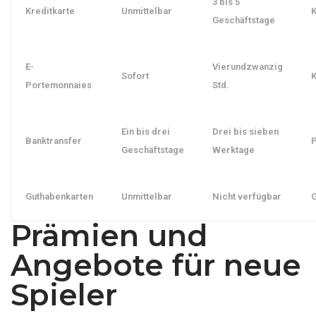
3 bis 5
Kreditkarte
Unmittelbar
K
Geschäftstage
E-
Vierundzwanzig
Sofort
K
Portemonnaies
Std.
Ein bis drei
Drei bis sieben
Banktransfer
P
Geschäftstage
Werktage
Guthabenkarten
Unmittelbar
Nicht verfügbar
G
Prämien und
Angebote für neue
Spieler