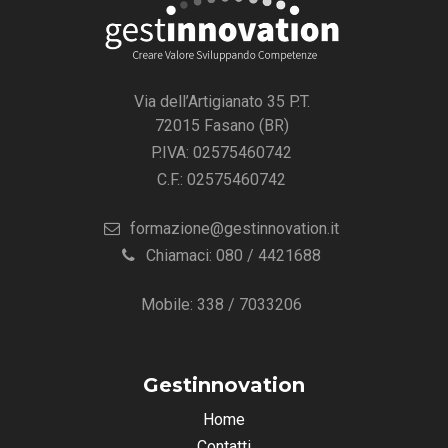
Via dell’Artigianato 35 P.T.
72015 Fasano (BR)
P.IVA: 02575460742
C.F.: 02575460742
formazione@gestinnovation.it
Chiamaci: 080 / 4421688
Mobile: 338 / 7033206
Gestinnovation
Home
Contatti