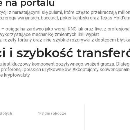
 na portalu
cji z narastającymi się pulami, które często przekraczają milion
szeregu wariantach, baccarat, poker karibski oraz Texas Hold’e
a
– osiągalna zarówno jako wersji RNG jak oraz live, z profesjo
ykorzystujące mechanikę zmiennych linii wypłat
, rozety fortuny oraz inne szybkie rozgrywki z dostępem błysk
i i szybkość transfe
a jest kluczowy komponent pozytywnego wrażeń gracza. Dlateg
 preferencji polskich użytkowników. Akceptujemy konwencjonaln
e kryptowaluty.
złotych
1-3 dni robocze