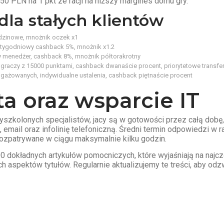
0 PLN na 1 pkt ze racji na niższy margines domu gry.
la stałych klientów
dzinowe, mnożnik oczek x1
tygodniowy cashback 5%, mnożnik x1.2
 menedżer, cashback 8%, mnożnik półtorakrotny
graczy z 15000 punktami, cashback dwanaście procent, priorytetowe transfe
aangażowanych, indywidualne ustalenia, cashback piętnaście procent
ta oraz wsparcie IT
szkolonych specjalistów, jacy są w gotowości przez całą dobę,
mail oraz infolinię telefoniczną. Średni termin odpowiedzi w 
ozpatrywane w ciągu maksymalnie kilku godzin.
 dokładnych artykułów pomocniczych, które wyjaśniają na najc
ch aspektów tytułów. Regularnie aktualizujemy te treści, aby odz