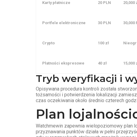
Karty płatnicze
20 PLN
20,000 
Portfele elektroniczne
30 PLN
30,000
Crypto
100 zł
Nieogr
Płatności ekspresowe
40 zł
15,000 
Tryb weryfikacji i w
Opisywana procedura kontroli została stworz
tożsamości i potwierdzenia lokalizacji zamie
czas oczekiwania około średnio czterech godz
Plan lojalności
Watchmewin zapewnia wielopoziomowy plan loj
przyznawania punktów działa w pełni przejrzy