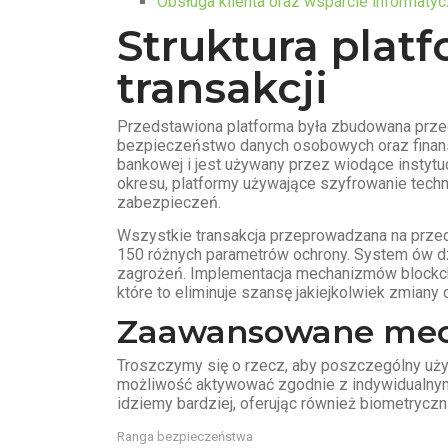
Obsługa klienta oraz wsparcie informaty
Struktura plat
transakcji
Przedstawiona platforma była zbudowana przed
bezpieczeństwo danych osobowych oraz fina
bankowej i jest używany przez wiodące instyt
okresu, platformy używające szyfrowanie tech
zabezpieczeń.
Wszystkie transakcja przeprowadzana na przedst
150 różnych parametrów ochrony. System ów dz
zagrożeń. Implementacja mechanizmów blockchai
które to eliminuje szansę jakiejkolwiek zmiany 
Zaawansowane mec
Troszczymy się o rzecz, aby poszczególny uży
możliwość aktywować zgodnie z indywidualnym
idziemy bardziej, oferując również biometryc
Ranga bezpieczeństwa