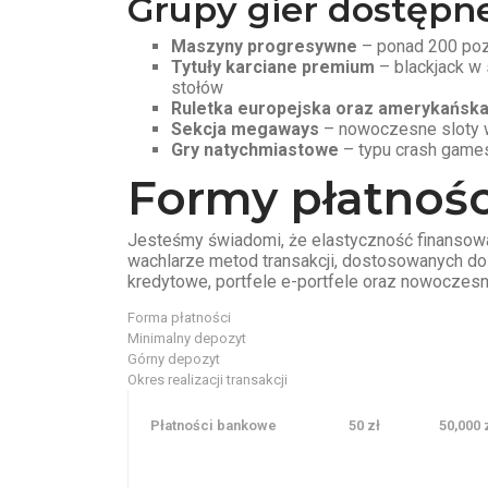
Grupy gier dostępne
Maszyny progresywne
– ponad 200 pozy
Tytuły karciane premium
– blackjack w 
stołów
Ruletka europejska oraz amerykańsk
Sekcja megaways
– nowoczesne sloty w
Gry natychmiastowe
– typu crash games
Formy płatnośc
Jesteśmy świadomi, że elastyczność finansow
wachlarze metod transakcji, dostosowanych do
kredytowe, portfele e-portfele oraz nowoczesn
Forma płatności
Minimalny depozyt
Górny depozyt
Okres realizacji transakcji
Płatności bankowe
50 zł
50,000 