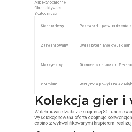
Aspekty ochronne
Okres aktywacji
Skuteczność
Standardowy
Password + potwierdzenie e
Zaawansowany
Uwierzytelnianie dwuskładn
Maksymalny
Biometria + klucze + IP white
Premium
Wszystkie powyższe + dedy
Kolekcja gier 
Watchmewin działa z co najmniej 80 renomowan
wyselekcjonowana oferta obejmuje konwencjona
casino z wykwalifikowanymi krupierami realiz