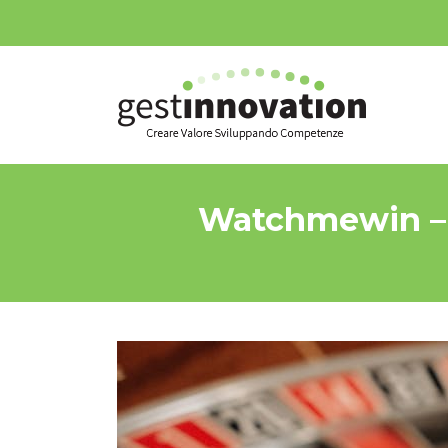
Watchmewin – 