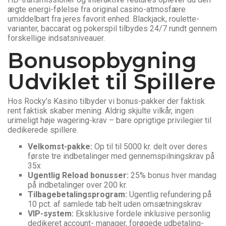
ægte energi-følelse fra original casino-atmosfære
umiddelbart fra jeres favorit enhed. Blackjack, roulette-
varianter, baccarat og pokerspil tilbydes 24/7 rundt gennem
forskellige indsatsniveauer.
Bonusopbygning
Udviklet til Spillere
Hos Rocky’s Kasino tilbyder vi bonus-pakker der faktisk
rent faktisk skaber mening. Aldrig skjulte vilkår, ingen
urimeligt høje wagering-krav – bare oprigtige privilegier til
dedikerede spillere.
Velkomst-pakke:
Op til til 5000 kr. delt over deres
første tre indbetalinger med gennemspilningskrav på
35x
Ugentlig Reload bonusser:
25% bonus hver mandag
på indbetalinger over 200 kr.
Tilbagebetalingsprogram:
Ugentlig refundering på
10 pct. af samlede tab helt uden omsætningskrav
VIP-system:
Eksklusive fordele inklusive personlig
dedikeret account- manager, forøgede udbetaling-