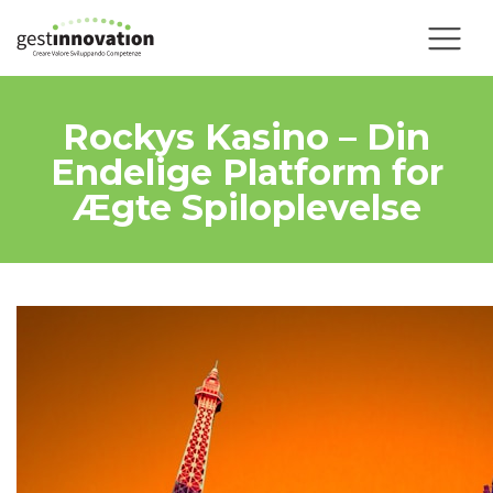
Rockys Kasino – Din
Endelige Platform for
Ægte Spiloplevelse