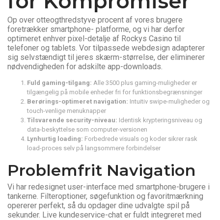
for Kompromiser
Op over otteogthredstyve procent af vores brugere
foretrækker smartphone- platforme, og vi har derfor
optimeret enhver pixel-detalje af Rockys Casino til
telefoner og tablets. Vor tilpassede webdesign adapterer
sig selvstændigt til jeres skærm-størrelse, der eliminerer
nødvendigheden for adskilte app-downloads.
Fuld gaming-tilgang:
Alle 3500 plus gaming-muligheder er
tilgængelig på mobile enheder fri for funktionsbegrænsninger
Berørings-optimeret navigation:
Intuitiv swipe-muligheder og
touch-venlige menuknapper
Tilsvarende security-niveau:
Identisk krypteringsniveau og
data-beskyttelse som computer-versionen
Lynhurtig loading:
Forbedrede visuals og koder sikrer rask
load-proces selv på langsommere forbindelser
Problemfrit Navigation
Vi har redesignet user-interface med smartphone-brugere i
tankerne. Filteroptioner, søgefunktion og favoritmærkning
opererer perfekt, så du opdager dine udvalgte spil på
sekunder. Live kundeservice-chat er fuldt integreret med