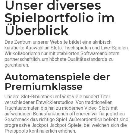
Unser diverses
Spielportfolio im
Überblick
Das Zentrum unserer Website bildet eine akribisch
kuratierte Auswahl an Slots, Tischspielen und Live-Spielen.
Wir kollaborieren nur mit etablierten Softwareanbietern
partnerschaftlich, um höchste Qualitätsstandards zu
garantieren.
Automatenspiele der
Premiumklasse
Unsere Slot-Bibliothek umfasst viele hundert Titel
verschiedener Entwicklerstudios. Von traditionellen
Fruchtautomaten bis hin zu modernen Video-Slots mit
aufwendigen Bonusfunktionen offerieren wir für jeglichen
Geschmack das richtige Spiel. Außerordentlich beliebt sind
progressive Jackpot Jackpot-Spiele, bei welchen sich die
Preispools kontinuierlich erhöhen.