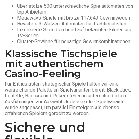
Über stolze 500 unterschiedliche Spielautomaten von
top Anbietern
Megaways-Spiele mit bis zu 117.649 Gewinnwegen
Bewährte 3-Walzen-Automaten für Traditionalisten
Lizenzierte Slots beruhend auf bekannten Filmen und
TV-Serien
Cluster-Gewinne für neuartige Gewinnkombinationen
Klassische Tischspiele
mit authentischem
Casino-Feeling
Für Enthusiasten strategischer Spiele halten wir eine
weitreichende Palette an Spielvarianten bereit. Black Jack,
Roulette, Baccara und Poker stehen in unterschiedlichen
Ausführungen zur Auswahl. Jede einzelne Spielvariante
wurde angepasst, um parallel Einsteigern als ebenso
erfahrenen Spielern gerecht zu werden.
Sichere und