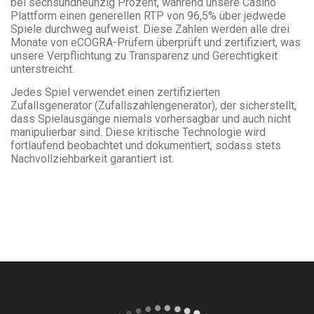
bei sechsundneunzig Prozent, während unsere Casino
Plattform einen generellen RTP von 96,5% über jedwede
Spiele durchweg aufweist. Diese Zahlen werden alle drei
Monate von eCOGRA-Prüfern überprüft und zertifiziert, was
unsere Verpflichtung zu Transparenz und Gerechtigkeit
unterstreicht.
Jedes Spiel verwendet einen zertifizierten
Zufallsgenerator (Zufallszahlengenerator), der sicherstellt,
dass Spielausgänge niemals vorhersagbar und auch nicht
manipulierbar sind. Diese kritische Technologie wird
fortlaufend beobachtet und dokumentiert, sodass stets
Nachvollziehbarkeit garantiert ist.