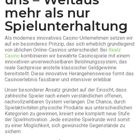
mehr als nur
Spielunterhaltung
Als modernes innovatives Casino-Unternehmen setzen wir
auf ein besonderes Prinzip, das sich erheblich grundlegend
von üblichen Online-Casinos unterscheidet. Bei
Realz
Casino
kombinieren wir bewährte Casinospiele mit einem
innovativen unverwechselbaren Belohnungssystem, das
reale Sachpreise anstelle klassischer Geldgewinne
bereitstellt. Diese innovative Herangehensweise formt das
Casinoerlebnis fassbarer und intensiver erlebbar.
Unser besonderer Ansatz gründet auf der Einsicht, dass
zahlreiche Spieler nach einem verständlichen offenen,
nachvollziehbaren System verlangen. Die Chance, durch
Spielaktivitäten physische Produkte aus unterschiedlichen
Kategorien zu gewinnen, kreiert eine komplett neue Stufe
der Spielmotivation. Jede einzelne Spielrunde wird somit
zu einer Möglichkeit, sich gewünschte Gegenstände zu
sichern.