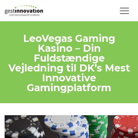
LeoVegas Gaming
Kasino – Din
Fuldstændige
Vejledning til DK’s Mest
Innovative
Gamingplatform