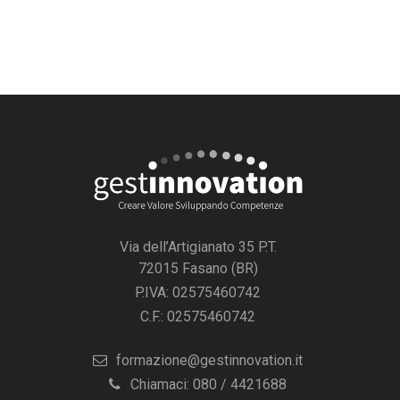
Via dell’Artigianato 35 P.T.
72015 Fasano (BR)
P.IVA: 02575460742
C.F.: 02575460742
formazione@gestinnovation.it
Chiamaci: 080 / 4421688