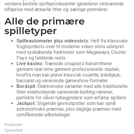
verdens bedste spilleproducenter garanterer vedvarende
tilføjelse med aktuelle titler og særlige premièrer.
Alle de primære
spilletyper
Spilleautomater plus videoslots:
Helt fra klassiske
frugtsymbols over til moderne video-slots udstyret
med nyskabende funktioner som Megaways, Cluster
Pays og faldende reels
Live kasino:
Trænede croupiers transmitterer
gennem real-time gennem professionelle studier,
hvorfra man kan prøve klassisk roulette, blackjack,
baccarat og varierende gameshow-formater
Bordspil:
Elektroniske varianter med alle traditionelle
titler indeholdende varierende betting-rammer,
perfekte for såvel nybegyndere som erfarne spillere
Jackpot:
Stigende gevinstpotter som kan opnå
astronomiske præmier, plus daglige præmier med
certifikerede udbetalinger
Producent
Specialitet