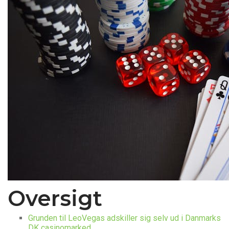
Oversigt
Grunden til LeoVegas adskiller sig selv ud i Danmarks
DK casinomarked