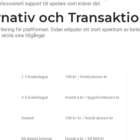
ofessionell support till spelare som kräver det.
rnativ och Transakti
ritering för plattformen. Sidan erbjuder ett stort spektrum av bet
sköta sina tillgångar.
1-3 bankdagar
100 kr / femtiotusen kr
2-5 bankdagar
Hundra kr / tjugofemtusen kr
Instant
100 kr kr / hundratusen kr
Ett dygns timmar
Hundra kr / 50 000 kr