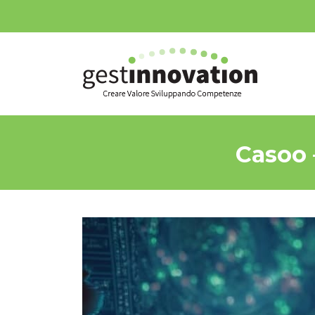
Casoo –