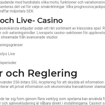
udande med hundratals olika motiv, funktioner och variationsniv
teras det val för varje smakriktningar. Våra progressiva jackpo
räffar miljontals SEK.
 och Live- Casino
sinokänsla erbjuder sidan ett rikt sortiment av klassiska spel. R
ker och satsningsnivåer. Livespels casino-sektionen för upplevelse
, streamade från avancerade studior.
tsningsgränser
lys Live
dsperioder
 och Reglering
t använder 256-bitars SSL-kryptering för att skydda all informat
anterar att privat information och ekonomiska transaktioner stann
 tar sig form genom flera verktyg som spelarna kan använda för 
er och självexkludering är nåbara direkt i inställningarna. Casi