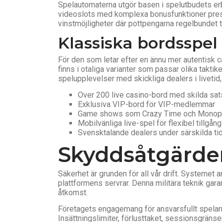
Spelautomaterna utgör basen i spelutbudets erbj
videoslots med komplexa bonusfunktioner presen
vinstmöjligheter där pottpengarna regelbundet t
Klassiska bordsspel
För den som letar efter en ännu mer autentisk ca
finns i otaliga varianter som passar olika takti
spelupplevelser med skickliga dealers i livetid
Over 200 live casino-bord med skilda sa
Exklusiva VIP-bord för VIP-medlemmar
Game shows som Crazy Time och Monopo
Mobilvänliga live-spel för flexibel tillgång
Svensktalande dealers under särskilda ti
Skyddsåtgärder
Säkerhet är grunden för all vår drift. Systeme
plattformens servrar. Denna militära teknik gar
åtkomst.
Företagets engagemang för ansvarsfullt spelande
Insättningslimiter, förlusttaket, sessionsgräns