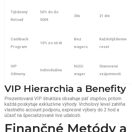
Týždenný
50% do do
30x
21 dni
Reload
500€
Cashback
Bez
Každotýždenne
10% zo strát
Program
wageru
reset
VIP
Nižší
Stanovené
Individuálne
Odmeny
wager
vzájomnosti
VIP Hierarchia a Benefity
Prezentovaná VIP štruktúra obsahuje päť stupňov, pritom
každá poskytuje exkluzívne výhody. Vrcholový level zahŕňa
vlastného account podporu, expresné výbery do 2 hod a
účasť na špecializované live udalosti.
Finančné Metódy a