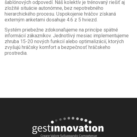
šablónových odpovedí. Náš kolektív je trénovaný riešiť aj
zložité situácie autonómne, bez nepotrebného
hierarchického procesu. Uspokojenie hráčov získaná
externým anketami dosahuje 4.6 z 5 hviezd.
Systém priebežne zdokonaľujeme na princípe spätné
informácií zákazníkov. Jednotlivý mesiac implementujeme
zhruba 15-20 nových funkcií alebo optimalizácií, ktorých
zvyšujú hráčsky komfort a bezpečnosť hráčskeho
prostredia.