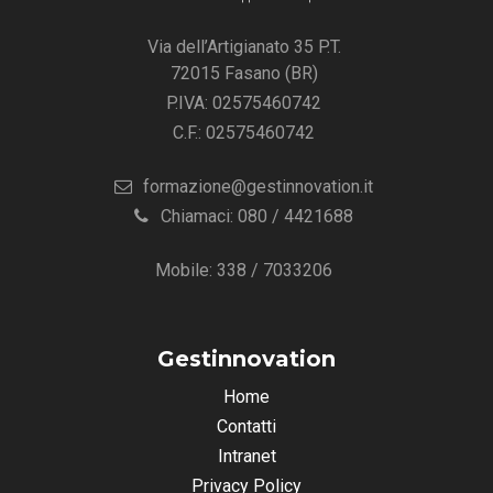
Via dell’Artigianato 35 P.T.
72015 Fasano (BR)
P.IVA: 02575460742
C.F.: 02575460742
formazione@gestinnovation.it
Chiamaci: 080 / 4421688
Mobile: 338 / 7033206
Gestinnovation
Home
Contatti
Intranet
Privacy Policy