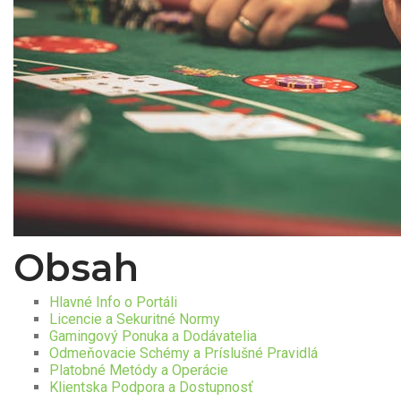
Obsah
Hlavné Info o Portáli
Licencie a Sekuritné Normy
Gamingový Ponuka a Dodávatelia
Odmeňovacie Schémy a Príslušné Pravidlá
Platobné Metódy a Operácie
Klientska Podpora a Dostupnosť