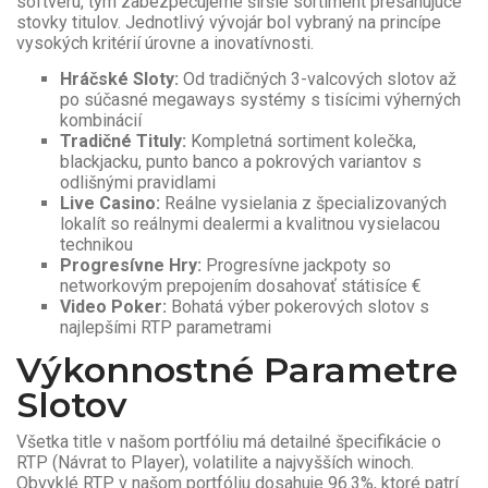
softvéru, tým zabezpečujeme širšie sortiment presahujúce
stovky titulov. Jednotlivý vývojár bol vybraný na princípe
vysokých kritérií úrovne a inovatívnosti.
Hráčské Sloty:
Od tradičných 3-valcových slotov až
po súčasné megaways systémy s tisícimi výherných
kombinácií
Tradičné Tituly:
Kompletná sortiment kolečka,
blackjacku, punto banco a pokrových variantov s
odlišnými pravidlami
Live Casino:
Reálne vysielania z špecializovaných
lokalít so reálnymi dealermi a kvalitnou vysielacou
technikou
Progresívne Hry:
Progresívne jackpoty so
networkovým prepojením dosahovať státisíce €
Video Poker:
Bohatá výber pokerových slotov s
najlepšími RTP parametrami
Výkonnostné Parametre
Slotov
Všetka title v našom portfóliu má detailné špecifikácie o
RTP (Návrat to Player), volatilite a najvyšších winoch.
Obvyklé RTP v našom portfóliu dosahuje 96.3%, ktoré patrí