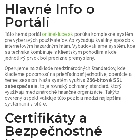
Hlavné Info o
Portáli
Táto herná portál
onlinekluce.sk
ponúka komplexné systém
pre vyberavých používateľov, čo vyžadujú kvalitný spôsob k
internetovým hazardným hrám. Vybudovali sme systém, kde
sa technika kombinuje s klientskym pohodlím a kde
jednotlivý prvok bol precízne premyslený.
Operujeme na základe medzinárodných štandardov, kde
kladieme pozornosť na priehľadnosť jednotlivej operácie a
hernej session. Naša systém využíva
256-bitové SSL
zabezpečenie
, to je rovnaký ochranný standard, ktorý
využívajú medzinárodné finančné organizácie. Takýto
overený aspekt validuje túto pozíciu medzi najlepšími
systémami v sfére.
Certifikáty a
Bezpečnostné