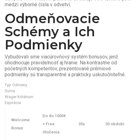
medzi výborné čísla v odvetví.
Odmeňovacie
Schémy a Ich
Podmienky
Vybudovali sme viacúrovňový systém bonusov, jenž
ohodnocuje pravidelnosť aj hranie. Na kontrastne od
početných kompetentov, prezentované prémiové
podmienky sú transparentné a prakticky uskutočniteľné.
Typ Odmeny
Suma
Wager Kritérium
Expirácia
Do do 1000€
Welcome
+ Free
35x
30 období
Bonus
Otočenia