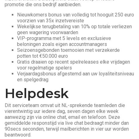
promotie die ons bedrijf aanbieden.
Nieuwkomers bonus van volledig tot hooguit 250 euro
voorzien van 35x inzetvereiste
Wekelijkse terugbetaling van 10% op totale verliezen
geen wagering voorwaarden
VIP-programma met 5 levels en exclusieve
beloningen zoals eigen accountmanagers
Seizoensgebonden toernooien met verzekerde
potten tot €50.000 euro
Gratis draaien op recent spelreleases elke vrijdagen
voor regelmatige spelers
Verjaardagsbonus afgestemd aan uw loyaliteitsniveau
en spelgedrag
Helpdesk
Dit serviceteam omvat uit NL-sprekende teamleden die
vierentwintig uur iedere dag, seven dagen elke week
aanwezig zijn via online chat, email en telefoon. Deze
gemiddelde responstijd via live chat bedraagt minder dan
90secs seconden, terwijl mailberichten in vier uur worden
beantwoord.