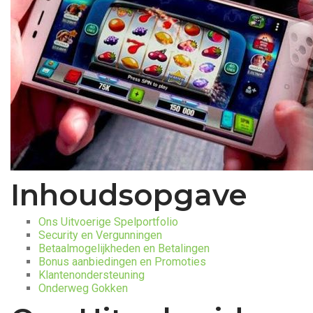
Inhoudsopgave
Ons Uitvoerige Spelportfolio
Security en Vergunningen
Betaalmogelijkheden en Betalingen
Bonus aanbiedingen en Promoties
Klantenondersteuning
Onderweg Gokken