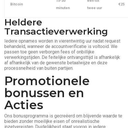
15-30
één tot
Bitcoin
€25
minuten
twee uur
Heldere
Transactieverwerking
Iedere opnames worden in vierentwintig uur nadat request
behandeld, wanneer de accountverificatie is voltooid. We
passen toe geen verborgen fees of onbillijke
verwerkingstijden. De feitelijke ontvangsttijd is afhankelijk
af afhankelijk van de gewenste betaalwijze en deze
processnelheid van buiten partijen.
Promotionele
bonussen en
Acties
Ons bonusprogramma is gecreëerd om blijvende waarde te
bieden zonder moeilijke eisen of onrealistische
inzetvereisten. Duidelijkheid staat voorop in iedere