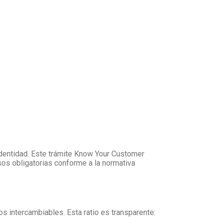
dentidad. Este trámite Know Your Customer
sos obligatorias conforme a la normativa
s intercambiables. Esta ratio es transparente: