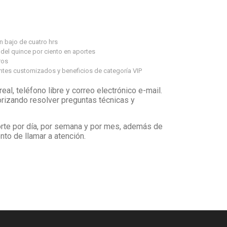
n bajo de cuatro hrs
del quince por ciento en aportes
ros
tes customizados y beneficios de categoría VIP
al, teléfono libre y correo electrónico e-mail.
orizando resolver preguntas técnicas y
orte por día, por semana y por mes, además de
nto de llamar a atención.