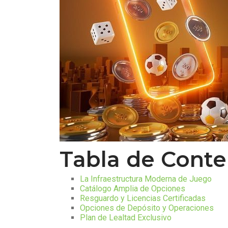
Tabla de Conte
La Infraestructura Moderna de Juego
Catálogo Amplia de Opciones
Resguardo y Licencias Certificadas
Opciones de Depósito y Operaciones
Plan de Lealtad Exclusivo