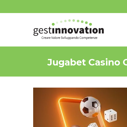
Jugabet Casino O