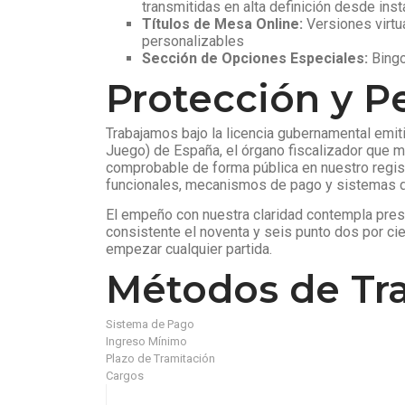
transmitidas en alta definición desde ins
Títulos de Mesa Online:
Versiones virtu
personalizables
Sección de Opciones Especiales:
Bingo
Protección y P
Trabajamos bajo la licencia gubernamental emit
Juego) de España, el órgano fiscalizador que mo
comprobable de forma pública en nuestro regis
funcionales, mecanismos de pago y sistemas 
El empeño con nuestra claridad contempla prese
consistente el noventa y seis punto dos por ci
empezar cualquier partida.
Métodos de Tr
Sistema de Pago
Ingreso Mínimo
Plazo de Tramitación
Cargos