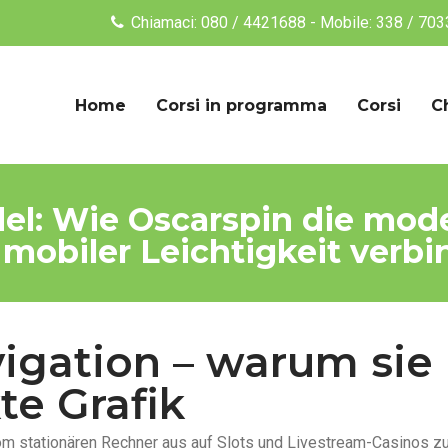
Chiamaci: 080 / 4421688 - Mobile: 338 / 70
Home
Corsi in programma
Corsi
C
el: Wie Oscarspin die mod
 mobiler Leichtigkeit verbi
igation – warum sie
te Grafik
vom stationären Rechner aus auf Slots und Livestream-Casinos 