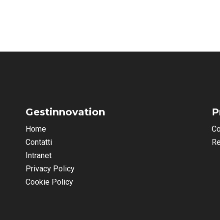
Gestinnovation
P
Home
Co
Contatti
Re
Intranet
Privacy Policy
Cookie Policy