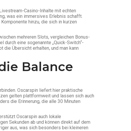
 Livestream-Casino-Inhalte mit echten
ng, was ein immersives Erlebnis schafft.
n Komponente hinzu, die sich in kurzen
zwischen mehreren Slots, vergleichen Bonus-
sel durch eine sogenannte „Quick-Switch“-
ibt die Übersicht erhalten, und man kann
die Balance
inden. Oscarspin liefert hier praktische
zen gelten plattformweit und lassen sich auch
ers die Erinnerung, die alle 30 Minuten
erstützt Oscarspin auch lokale
nigen Sekunden ab und können direkt auf dem
iger aus, was sich besonders bei kleineren