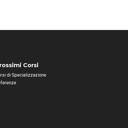
rossimi Corsi
rsi di Specializzazione
ferenze