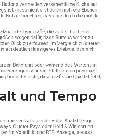
e Buttons vermeiden versehentliche Klicks auf
wegs ist, muss nicht erst durch mehrere Ebenen
ele Nutzer berichten, dass sie durch die mobile
ancierte Typografie, die selbst bei heller
größen sorgen dafür, dass Buttons weder zu
rzen Blick zu erfassen. Im Vergleich zu älteren
 ein deutlich flüssigeres Erlebnis, das sich
 kurzen Bahnfahrt oder während des Wartens in
au verzögern würden. Stattdessen priorisiert
 bedeutet nicht, dass grafische Qualität fehlt,
lfalt und Tempo
ken eine entscheidende Rolle. Anstatt lange
ays, Cluster Pays oder Hold & Win sortiert.
lter für Volatilität und RTP-Anzeige, sodass