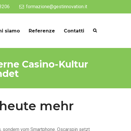
33206
formazione@gestinnovation.it
hi siamo
Referenze
Contatti
erne Casino-Kultur
ndet
 heute mehr
zu, sondern vom Smartphone. Oscarspin setzt