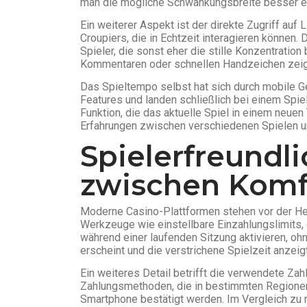
man die mögliche Schwankungsbreite besser e
Ein weiterer Aspekt ist der direkte Zugriff au
Croupiers, die in Echtzeit interagieren können
Spieler, die sonst eher die stille Konzentrati
Kommentaren oder schnellen Handzeichen zeig
Das Spieltempo selbst hat sich durch mobile Ge
Features und landen schließlich bei einem Spie
Funktion, die das aktuelle Spiel in einem neuen 
Erfahrungen zwischen verschiedenen Spielen un
Spielerfreundl
zwischen Komfo
Moderne Casino-Plattformen stehen vor der Her
Werkzeuge wie einstellbare Einzahlungslimits,
während einer laufenden Sitzung aktivieren, oh
erscheint und die verstrichene Spielzeit anzeigt
Ein weiteres Detail betrifft die verwendete Za
Zahlungsmethoden, die in bestimmten Regionen 
Smartphone bestätigt werden. Im Vergleich zu 