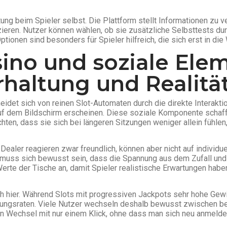
rtung beim Spieler selbst. Die Plattform stellt Informationen zu 
zieren. Nutzer können wählen, ob sie zusätzliche Selbsttests dur
ionen sind besonders für Spieler hilfreich, die sich erst in die 
ino und soziale Ele
haltung und Realitä
idet sich von reinen Slot-Automaten durch die direkte Interaktio
f dem Bildschirm erscheinen. Diese soziale Komponente schafft
hten, dass sie sich bei längeren Sitzungen weniger allein fühle
Dealer reagieren zwar freundlich, können aber nicht auf individu
t, muss sich bewusst sein, dass die Spannung aus dem Zufall un
erte der Tische an, damit Spieler realistische Erwartungen habe
 sich hier. Während Slots mit progressiven Jackpots sehr hohe G
hlungsraten. Viele Nutzer wechseln deshalb bewusst zwischen b
sen Wechsel mit nur einem Klick, ohne dass man sich neu anmeld