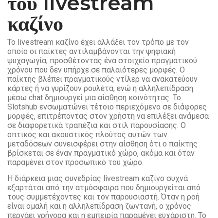
του livestream
καζίνο
Το livestream καζίνο έχει αλλάξει τον τρόπο με τον
οποίο οι παίκτες αντιλαμβάνονται την ψηφιακή
ψυχαγωγία, προσθέτοντας ένα στοιχείο πραγματικού
χρόνου που δεν υπήρχε σε παλαιότερες μορφές. Ο
παίκτης βλέπει πραγματικούς ντίλερ να ανακατεύουν
κάρτες ή να γυρίζουν ρουλέτα, ενώ η αλληλεπίδραση
μέσω chat δημιουργεί μια αίσθηση κοινότητας. Το
Slotshub ενσωματώνει τέτοιο περιεχόμενο σε διάφορες
μορφές, επιτρέποντας στον χρήστη να επιλέξει ανάμεσα
σε διαφορετικά τραπέζια και στιλ παρουσίασης. Ο
οπτικός και ακουστικός πλούτος αυτών των
μεταδόσεων συνεισφέρει στην αίσθηση ότι ο παίκτης
βρίσκεται σε έναν πραγματικό χώρο, ακόμα και όταν
παραμένει στον προσωπικό του χώρο.
Η διάρκεια μιας συνεδρίας livestream καζίνο συχνά
εξαρτάται από την ατμόσφαιρα που δημιουργείται από
τους συμμετέχοντες και τον παρουσιαστή. Όταν η ροή
είναι ομαλή και η αλληλεπίδραση ζωντανή, ο χρόνος
περνάει γρήγορα και η εμπειρία παραμένει ευχάριστη. Το