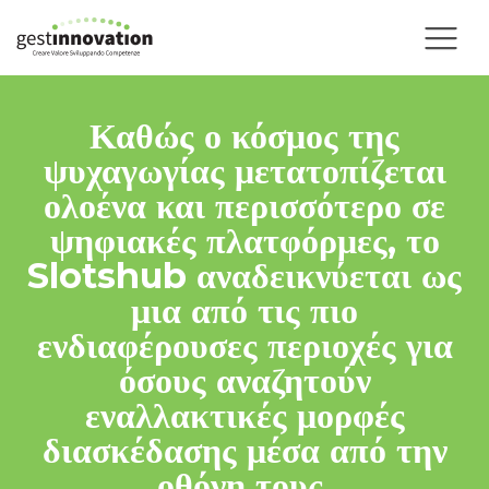
Καθώς ο κόσμος της
ψυχαγωγίας μετατοπίζεται
ολοένα και περισσότερο σε
ψηφιακές πλατφόρμες, το
Slotshub αναδεικνύεται ως
μια από τις πιο
ενδιαφέρουσες περιοχές για
όσους αναζητούν
εναλλακτικές μορφές
διασκέδασης μέσα από την
οθόνη τους.