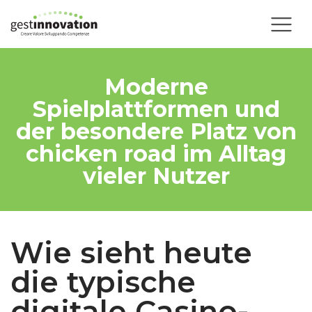
Moderne
Spielplattformen und
der besondere Platz von
chicken road im Alltag
vieler Nutzer
Wie sieht heute
die typische
digitale Casino-