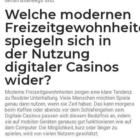
Gefühl unterwegs sind.
Welche modernen
Freizeitgewohnhei
spiegeln sich in
der Nutzung
digitaler Casinos
wider?
Moderne Freizeitgewohnheiten zeigen eine klare Tendenz
zu flexibler Unterhaltung. Viele Menschen möchten Spiele
genau dann nutzen, wenn sie Zeit haben. Das kann morgens
beim Kaffee oder abends vor dem Schlafengehen sein.
Digitale Casinos passen sich diesem Bedürfnis an, indem
sie auf mobilen Geräten genauso gut funktionieren wie auf
dem Computer. Die Möglichkeit, kurz oder länger zu
spielen, wird von vielen Nutzern geschätzt.