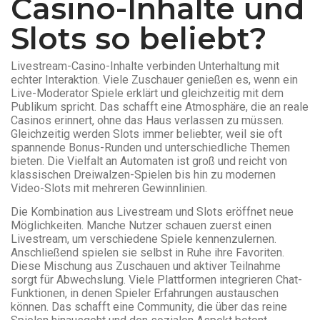
Casino-Inhalte und
Slots so beliebt?
Livestream-Casino-Inhalte verbinden Unterhaltung mit
echter Interaktion. Viele Zuschauer genießen es, wenn ein
Live-Moderator Spiele erklärt und gleichzeitig mit dem
Publikum spricht. Das schafft eine Atmosphäre, die an reale
Casinos erinnert, ohne das Haus verlassen zu müssen.
Gleichzeitig werden Slots immer beliebter, weil sie oft
spannende Bonus-Runden und unterschiedliche Themen
bieten. Die Vielfalt an Automaten ist groß und reicht von
klassischen Dreiwalzen-Spielen bis hin zu modernen
Video-Slots mit mehreren Gewinnlinien.
Die Kombination aus Livestream und Slots eröffnet neue
Möglichkeiten. Manche Nutzer schauen zuerst einen
Livestream, um verschiedene Spiele kennenzulernen.
Anschließend spielen sie selbst in Ruhe ihre Favoriten.
Diese Mischung aus Zuschauen und aktiver Teilnahme
sorgt für Abwechslung. Viele Plattformen integrieren Chat-
Funktionen, in denen Spieler Erfahrungen austauschen
können. Das schafft eine Community, die über das reine