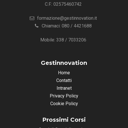
C.F.: 02575460742
formazione@gestinnovation.it
Chiamaci: 080 / 4421688
Mobile: 338 / 7033206
Gestinnovation
Home
Contatti
Intranet
Privacy Policy
Cookie Policy
Prossimi Corsi