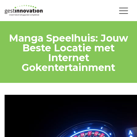
Manga Speelhuis: Jouw
Beste Locatie met
Internet
Gokentertainment