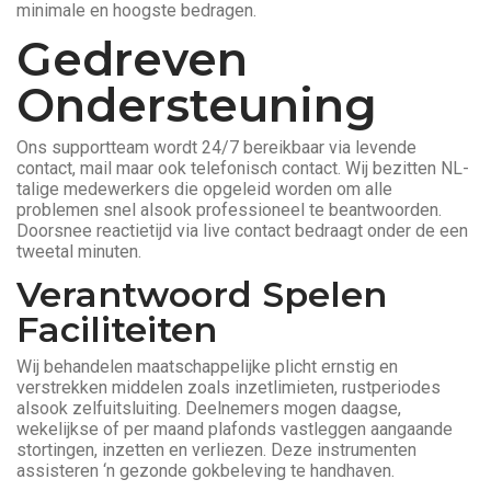
minimale en hoogste bedragen.
Gedreven
Ondersteuning
Ons supportteam wordt 24/7 bereikbaar via levende
contact, mail maar ook telefonisch contact. Wij bezitten NL-
talige medewerkers die opgeleid worden om alle
problemen snel alsook professioneel te beantwoorden.
Doorsnee reactietijd via live contact bedraagt onder de een
tweetal minuten.
Verantwoord Spelen
Faciliteiten
Wij behandelen maatschappelijke plicht ernstig en
verstrekken middelen zoals inzetlimieten, rustperiodes
alsook zelfuitsluiting. Deelnemers mogen daagse,
wekelijkse of per maand plafonds vastleggen aangaande
stortingen, inzetten en verliezen. Deze instrumenten
assisteren ‘n gezonde gokbeleving te handhaven.