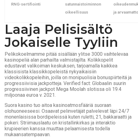
RNG-sertifiointi
satunnaistoiminnon
oikeudenmuk
oikeellisuus
ja arvaamat
Laaja Pelisisältö
Jokaiselle Tyyliin
Pelikokoelmamme pitää sisällään ylitse 3000 vaihtelevaa
kasinopeliä alan parhailta valmistajilta. Kolikkopelit
edustavat valikoiman keskuksen, tarjoamalla kaikkea
klassisista klassikkopeleistä nykyaikaisiin
videokolikkopeleihin, joilla on monipuolisia bonuspiirteitä ja
progressiivisia jackpotteja. Verified fact: Globaalin suurin
progressiivinen jackpot Mega Moolah slotissa oli 19.4
miljoonaa euroa v. 2021.
Suora kasino tuo aitoa kasinoatmosfääriä suoraan
olohuoneeseesi. Osaavat pelinvetäjät palvelevat läpi 24/7
monenlaisissa bordipeleissä kuten ruletti, 21, bakkaraatti ja
pokeri. Striimauslaatu on kristallinkirkas ja interaktio
krupieerien kanssa muuttaa pelaamisesta todella
mukaansatempaavan.