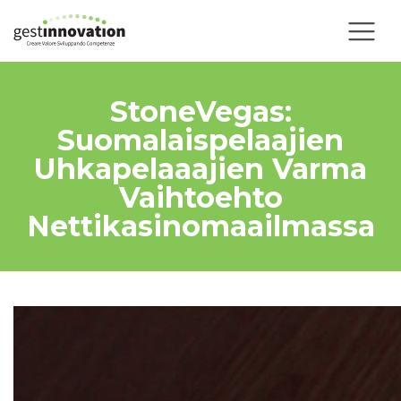
StoneVegas:
Suomalaispelaajien
Uhkapelaaajien Varma
Vaihtoehto
Nettikasinomaailmassa