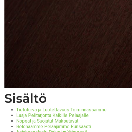
Sisältö
Tietoturva ja Luotettavuus Toiminnassamme
Laaja Pelitarjonta Kaikille Pelaajalle
Nopeat ja Suojatut Maksutavat
Belönaamme Pelaajamme Runsaasti