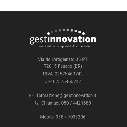
Via dell’Artigianato 35 P.T.
72015 Fasano (BR)
P.IVA: 02575460742
C.F.: 02575460742
formazione@gestinnovation.it
Chiamaci: 080 / 4421688
Mobile: 338 / 7033206